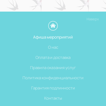
Наверх
Афиша мероприятий
О нас
Оплата и доставка
Правила оказания услуг
Политика конфиденциальности
Гарантия подлинности
Контакты