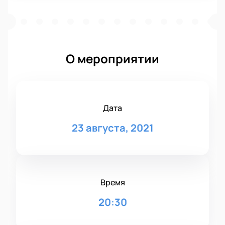
О мероприятии
Дата
23 августа, 2021
Время
20:30