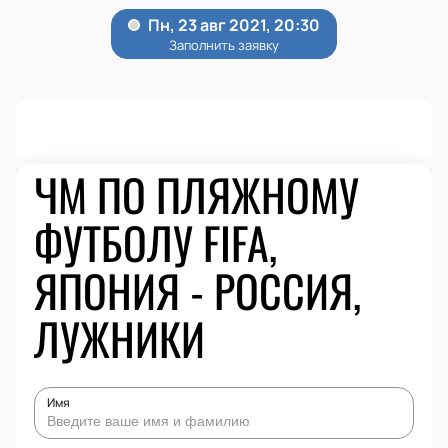
ЧМ ПО ПЛЯЖНОМУ
ФУТБОЛУ FIFA,
ЯПОНИЯ - РОССИЯ,
ЛУЖНИКИ
Имя