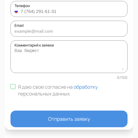
Телефон
Email
Комментарий к заявке
0
/
100
Я даю свое согласие на
обработку
персональных данных
.
Отправить заявку