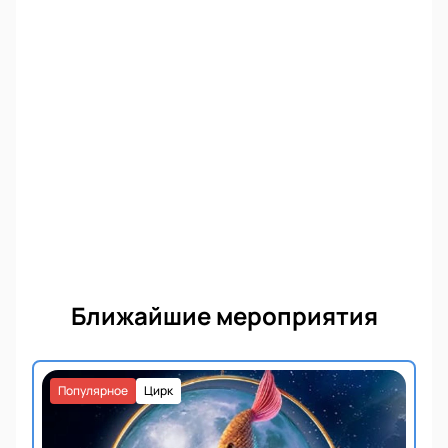
Ближайшие мероприятия
Популярное
Цирк