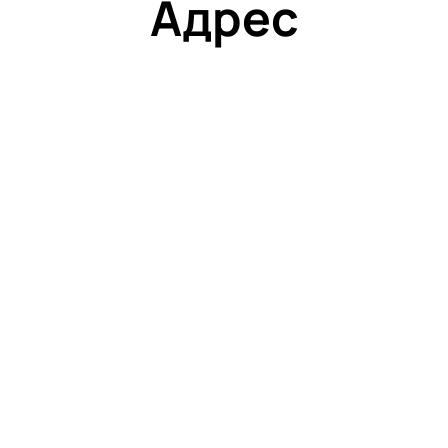
Адрес