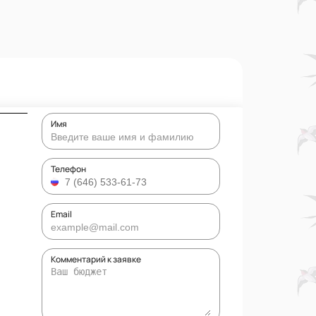
Имя
Телефон
Email
Комментарий к заявке