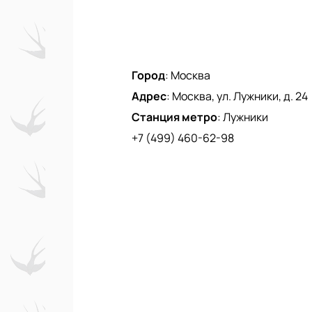
Город
:
Москва
Адрес
:
Москва, ул. Лужники, д. 24
Станция метро
:
Лужники
+7 (499) 460-62-98