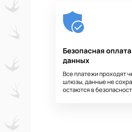
Безопасная оплата
данных
Все платежи проходят 
шлюзы, данные не сохр
остаются в безопасност