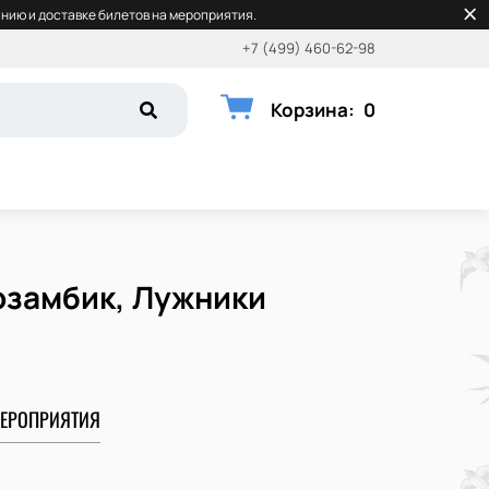
нию и доставке билетов на мероприятия.
+7 (499) 460-62-98
Корзина
:
0
Мозамбик, Лужники
ЕРОПРИЯТИЯ