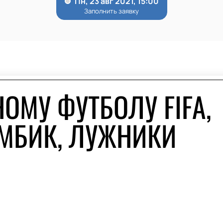
ОМУ ФУТБОЛУ FIFA,
АМБИК, ЛУЖНИКИ