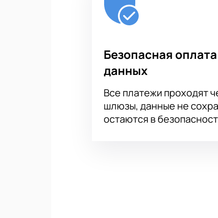
Безопасная оплата
данных
Все платежи проходят 
шлюзы, данные не сохр
остаются в безопасност