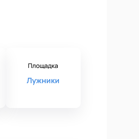
Площадка
Лужники