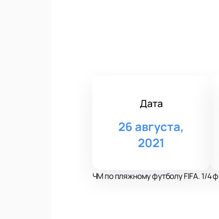
Дата
26 августа,
2021
ЧМ по пляжному футболу FIFA. 1/4 