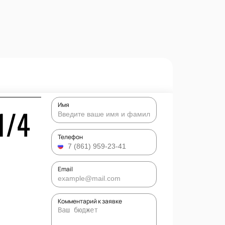
Имя
1/4
Телефон
Email
Комментарий к заявке