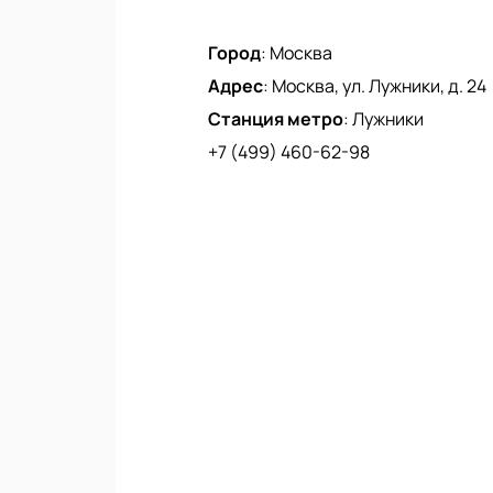
Город
:
Москва
Адрес
:
Москва, ул. Лужники, д. 24
Станция метро
:
Лужники
+7 (499) 460-62-98