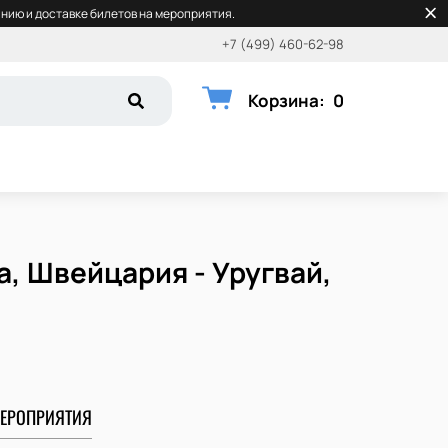
нию и доставке билетов на мероприятия.
+7 (499) 460-62-98
Корзина
:
0
а, Швейцария - Уругвай,
ЕРОПРИЯТИЯ