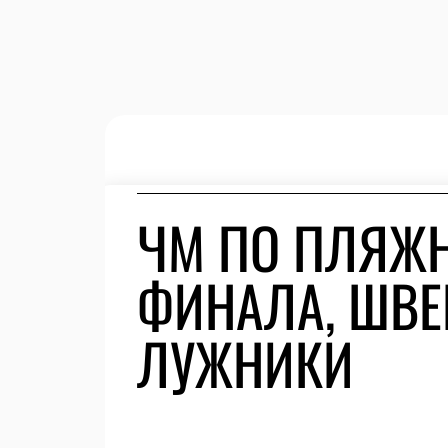
ЧМ ПО ПЛЯЖНО
ФИНАЛА, ШВЕ
ЛУЖНИКИ