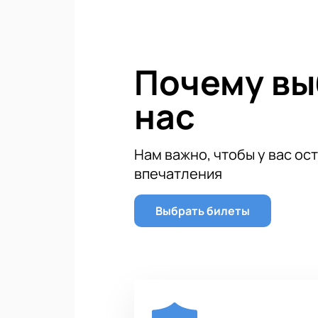
Почему в
нас
Нам важно, чтобы у вас ос
впечатления
Выбрать билеты