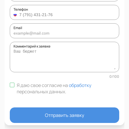
Телефон
Email
Комментарий к заявке
0
/
100
Я даю свое согласие на
обработку
персональных данных
.
Отправить заявку