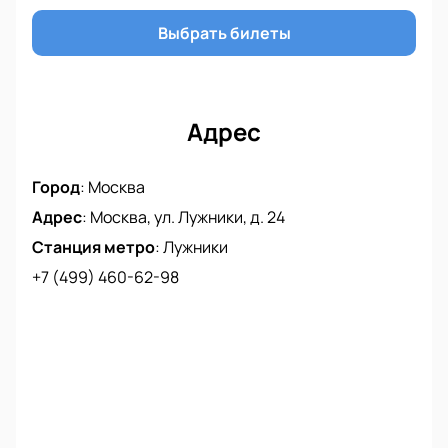
Выбрать билеты
Адрес
Город
:
Москва
Адрес
:
Москва, ул. Лужники, д. 24
Станция метро
:
Лужники
+7 (499) 460-62-98