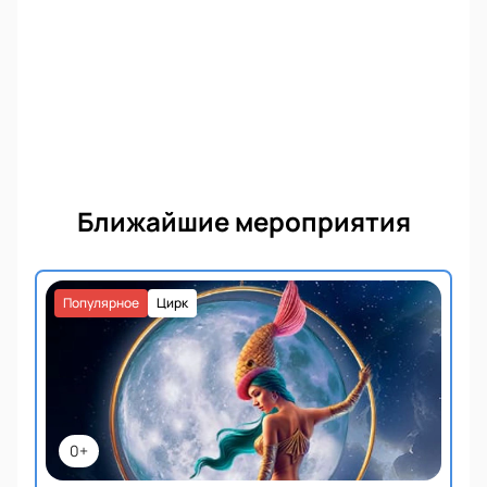
Ближайшие мероприятия
Популярное
Цирк
0+