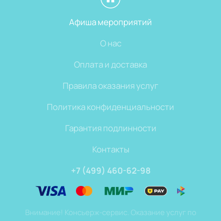
Афиша мероприятий
О нас
Оплата и доставка
Правила оказания услуг
Политика конфиденциальности
Гарантия подлинности
Контакты
+7 (499) 460-62-98
Внимание! Консьерж-сервис. Оказание услуг по