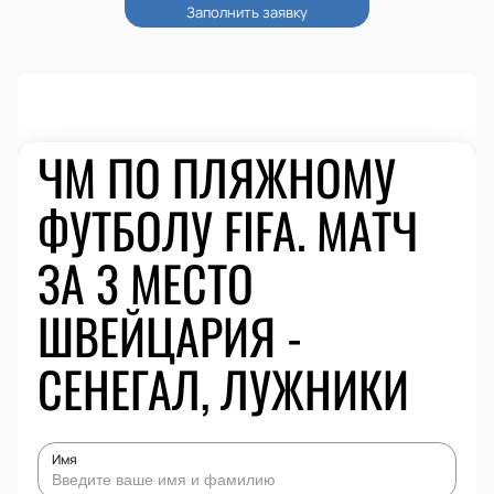
ЧМ ПО ПЛЯЖНОМУ
ФУТБОЛУ FIFA. МАТЧ
ЗА 3 МЕСТО
ШВЕЙЦАРИЯ -
СЕНЕГАЛ, ЛУЖНИКИ
Имя