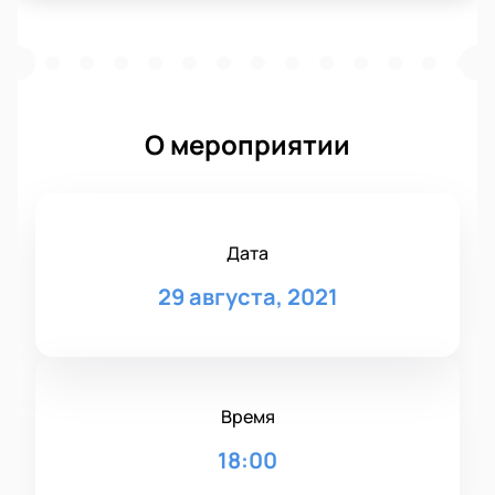
О мероприятии
Дата
29 августа, 2021
Время
18:00