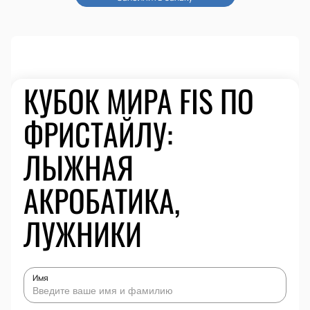
КУБОК МИРА FIS ПО
ФРИСТАЙЛУ:
ЛЫЖНАЯ
АКРОБАТИКА,
ЛУЖНИКИ
Имя