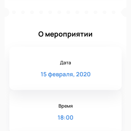
О мероприятии
Дата
15 февраля, 2020
Время
18:00