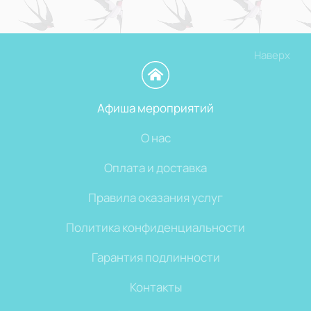
Наверх
Афиша мероприятий
О нас
Оплата и доставка
Правила оказания услуг
Политика конфиденциальности
Гарантия подлинности
Контакты