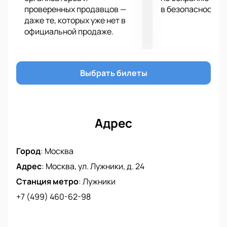
проверенных продавцов —
в безопасности.
даже те, которых уже нет в
официальной продаже.
Выбрать билеты
Адрес
Город
:
Москва
Адрес
:
Москва, ул. Лужники, д. 24
Станция метро
:
Лужники
+7 (499) 460-62-98