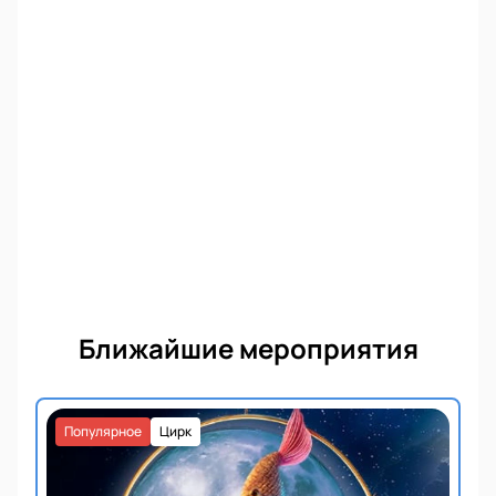
Ближайшие мероприятия
Популярное
Цирк