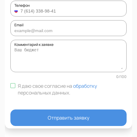
Телефон
Email
Комментарий к заявке
0
/
100
Я даю свое согласие на
обработку
персональных данных
.
Отправить заявку