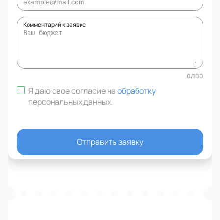
Комментарий к заявке
0
/
100
Я даю свое согласие на
обработку
персональных данных
.
Отправить заявку