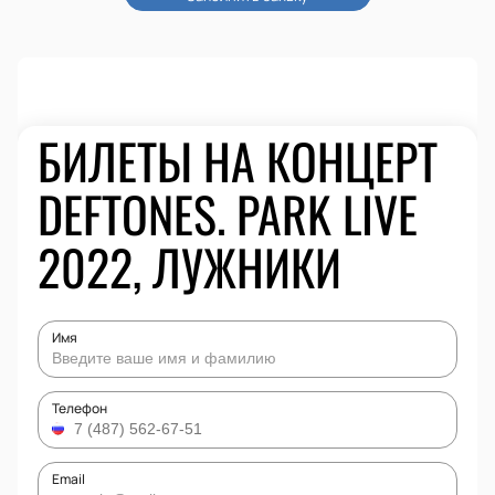
БИЛЕТЫ НА КОНЦЕРТ
DEFTONES. PARK LIVE
2022, ЛУЖНИКИ
Имя
Телефон
Email