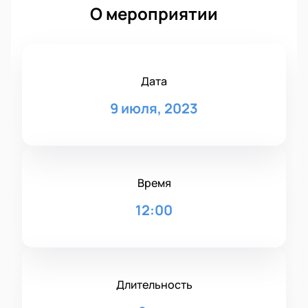
О мероприятии
Дата
9 июля, 2023
Время
12:00
Длительность