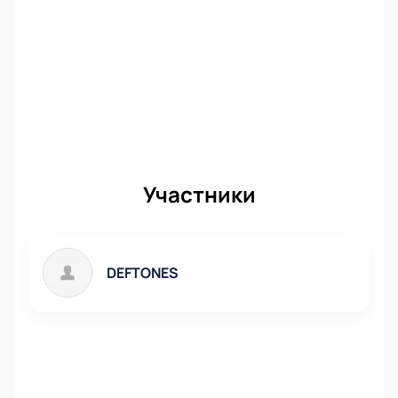
Участники
DEFTONES