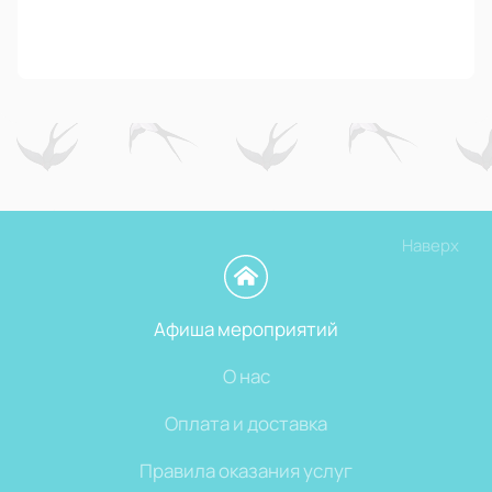
Наверх
Афиша мероприятий
О нас
Оплата и доставка
Правила оказания услуг