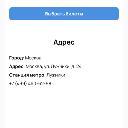
Выбрать билеты
Адрес
Город
:
Москва
Адрес
:
Москва, ул. Лужники, д. 24
Станция метро
:
Лужники
+7 (499) 460-62-98