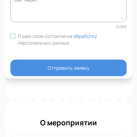
0
/
100
Я даю свое согласие на
обработку
персональных данных
.
Отправить заявку
О мероприятии