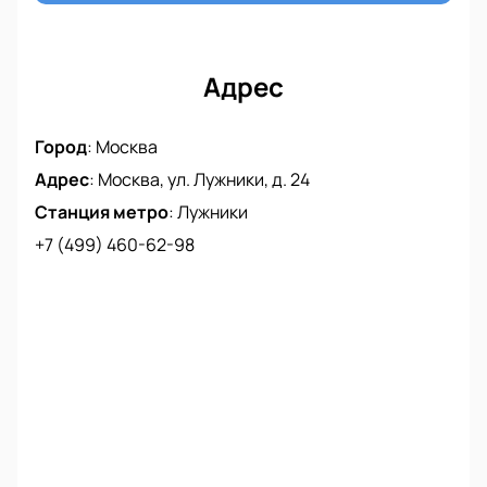
Адрес
Город
:
Москва
Адрес
:
Москва, ул. Лужники, д. 24
Станция метро
:
Лужники
+7 (499) 460-62-98