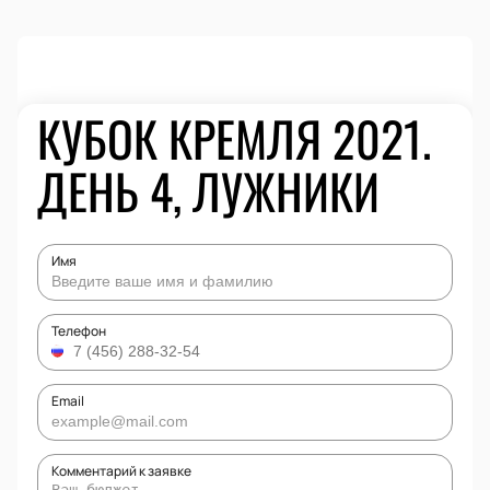
КУБОК КРЕМЛЯ 2021.
ДЕНЬ 4, ЛУЖНИКИ
Имя
Телефон
Email
Комментарий к заявке