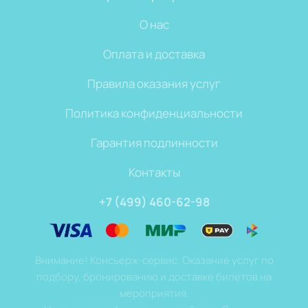
О нас
Оплата и доставка
Правила оказания услуг
Политика конфиденциальности
Гарантия подлинности
Контакты
+7 (499) 460-62-98
Внимание! Консьерж-сервис. Оказание услуг по
подбору, бронированию и доставке билетов на
мероприятия.