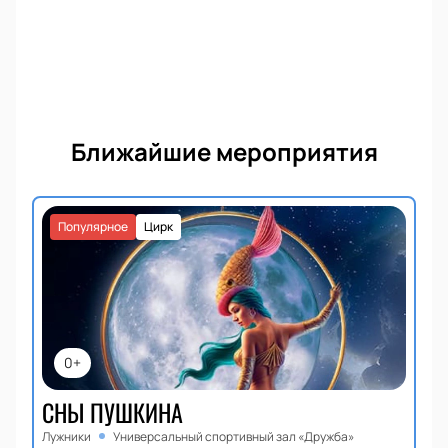
Ближайшие мероприятия
Популярное
Цирк
0+
СНЫ ПУШКИНА
Лужники
Универсальный спортивный зал «Дружба»