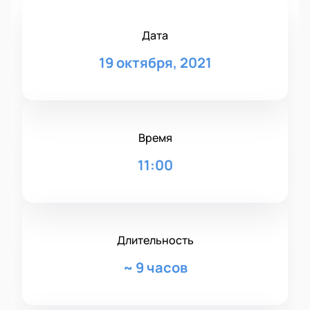
Дата
19 октября, 2021
Время
11:00
Длительность
~
9 часов