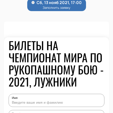
БИЛЕТЫ НА
ЧЕМПИОНАТ МИРА ПО
РУКОПАШНОМУ БОЮ -
2021, ЛУЖНИКИ
Имя