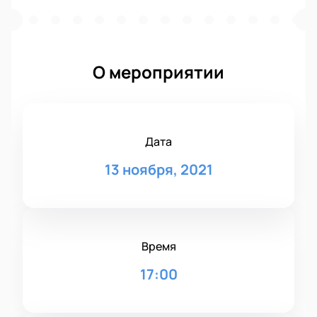
О мероприятии
Дата
13 ноября, 2021
Время
17:00