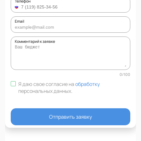
Телефон
Email
Комментарий к заявке
0
/
100
Я даю свое согласие на
обработку
персональных данных
.
Отправить заявку