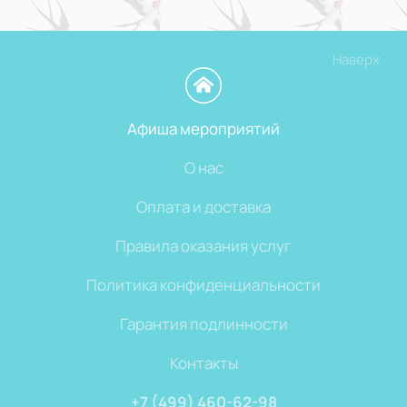
Наверх
Афиша мероприятий
О нас
Оплата и доставка
Правила оказания услуг
Политика конфиденциальности
Гарантия подлинности
Контакты
+7 (499) 460-62-98