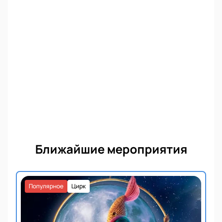
Ближайшие мероприятия
Популярное
Цирк