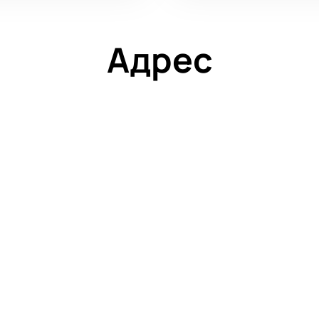
Адрес