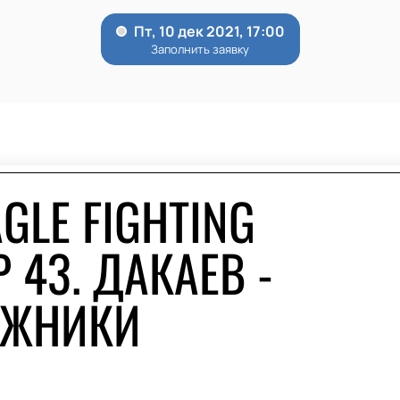
GLE FIGHTING
 43. ДАКАЕВ -
УЖНИКИ