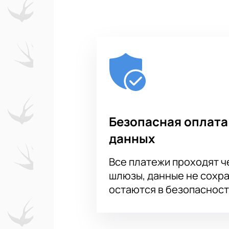
Безопасная оплата
данных
Все платежи проходят 
шлюзы, данные не сохр
остаются в безопасност