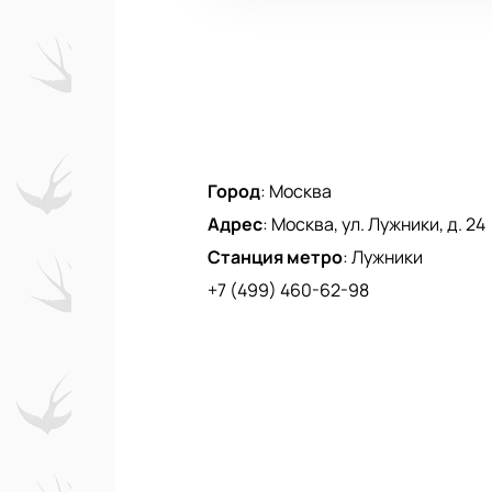
Город
:
Москва
Адрес
:
Москва, ул. Лужники, д. 24
Станция метро
:
Лужники
+7 (499) 460-62-98