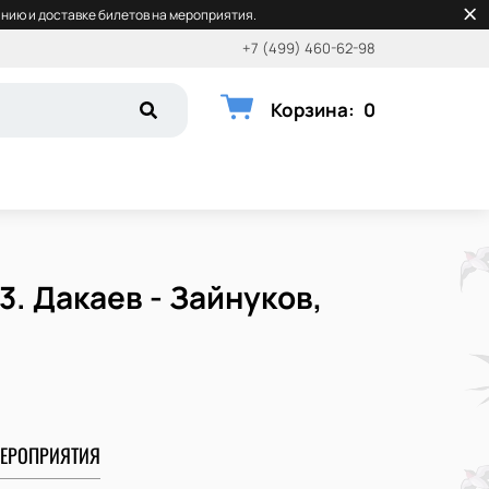
нию и доставке билетов на мероприятия.
+7 (499) 460-62-98
Корзина
:
0
3. Дакаев - Зайнуков,
ЕРОПРИЯТИЯ