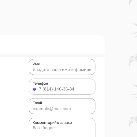
Имя
Телефон
Email
Комментарий к заявке