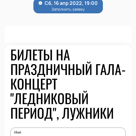
БИЛЕТЫ НА
ПРАЗДНИЧНЫЙ ГАЛА-
КОНЦЕРТ
"ЛЕДНИКОВЫЙ
ПЕРИОД", ЛУЖНИКИ
Имя