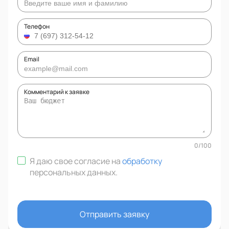
Телефон
Email
Комментарий к заявке
0
/
100
Я даю свое согласие на
обработку
персональных данных
.
Отправить заявку