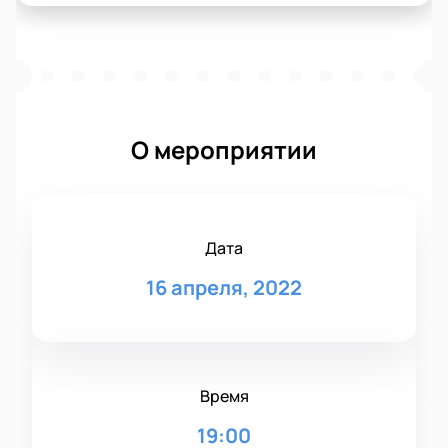
О мероприятии
Дата
16 апреля, 2022
Время
19:00