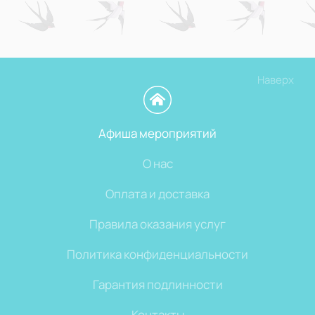
Наверх
Афиша мероприятий
О нас
Оплата и доставка
Правила оказания услуг
Политика конфиденциальности
Гарантия подлинности
Контакты