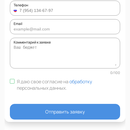
Телефон
Email
Комментарий к заявке
0
/
100
Я даю свое согласие на
обработку
персональных данных
.
Отправить заявку