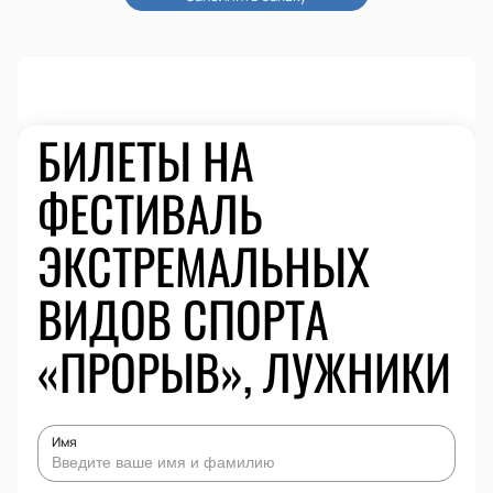
БИЛЕТЫ НА
ФЕСТИВАЛЬ
ЭКСТРЕМАЛЬНЫХ
ВИДОВ СПОРТА
«ПРОРЫВ», ЛУЖНИКИ
Имя