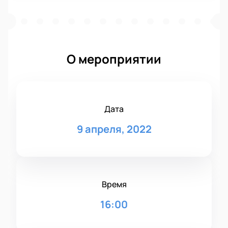
О мероприятии
Дата
9 апреля, 2022
Время
16:00