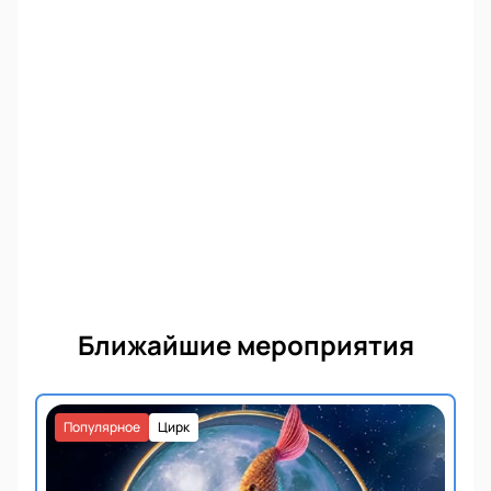
Ближайшие мероприятия
Популярное
Цирк