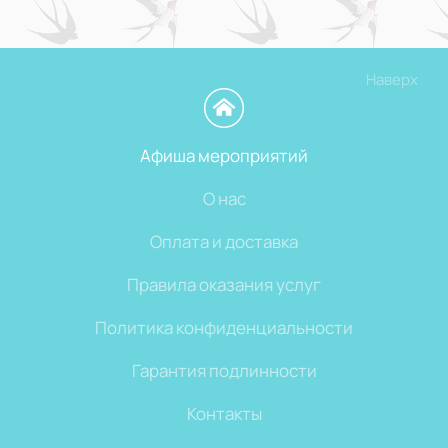
Наверх
Афиша мероприятий
О нас
Оплата и доставка
Правила оказания услуг
Политика конфиденциальности
Гарантия подлинности
Контакты