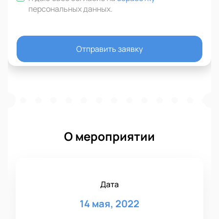
персональных данных
.
Отправить заявку
О мероприятии
Дата
14 мая, 2022