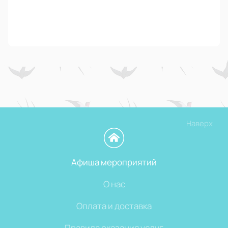
Наверх
Афиша мероприятий
О нас
Оплата и доставка
Правила оказания услуг