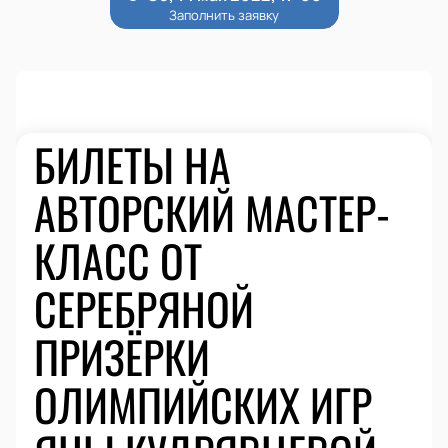
БИЛЕТЫ НА
АВТОРСКИЙ МАСТЕР-
КЛАСС ОТ
СЕРЕБРЯНОЙ
ПРИЗЁРКИ
ОЛИМПИЙСКИХ ИГР