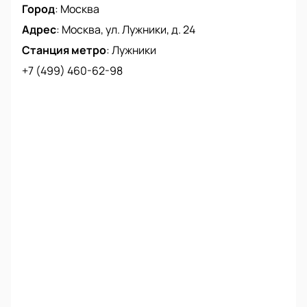
Город
:
Москва
Адрес
:
Москва, ул. Лужники, д. 24
Станция метро
:
Лужники
+7 (499) 460-62-98