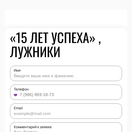
«15 ЛЕТ УСПЕХА» ,
ЛУЖНИКИ
Имя
Телефон
Email
Комментарий к заявке