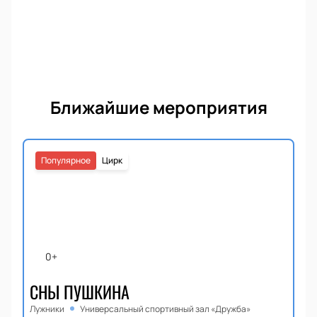
Ближайшие мероприятия
Популярное
Цирк
0+
СНЫ ПУШКИНА
Лужники
Универсальный спортивный зал «Дружба»