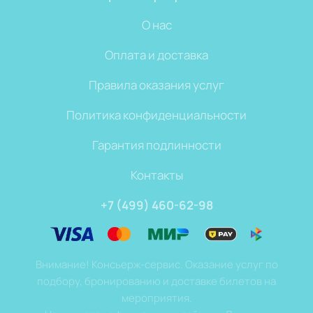
О нас
Оплата и доставка
Правила оказания услуг
Политика конфиденциальности
Гарантия подлинности
Контакты
+7 (499) 460-62-98
Внимание! Консьерж-сервис. Оказание услуг по
подбору, бронированию и доставке билетов на
мероприятия.