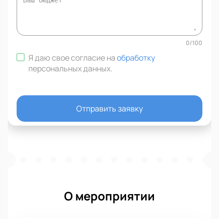
0
/
100
Я даю свое согласие на
обработку
персональных данных
.
Отправить заявку
О мероприятии