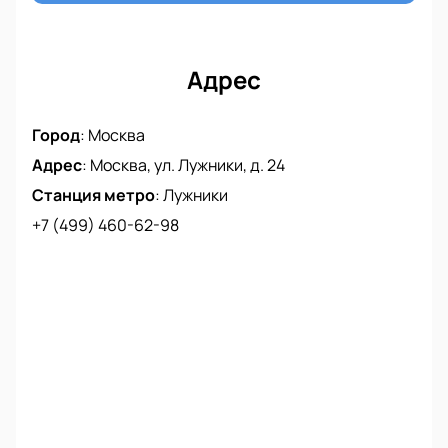
Адрес
Город
:
Москва
Адрес
:
Москва, ул. Лужники, д. 24
Станция метро
:
Лужники
+7 (499) 460-62-98