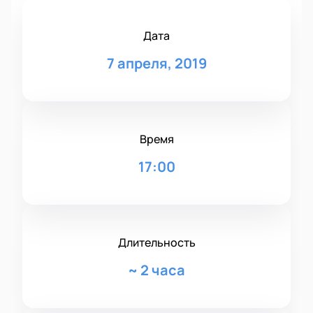
Дата
7 апреля, 2019
Время
17:00
Длительность
~
2 часа