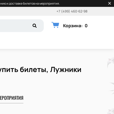
нию и доставке билетов на мероприятия.
+7 (499) 460-62-98
Корзина
:
0
упить билеты, Лужники
ЕРОПРИЯТИЯ