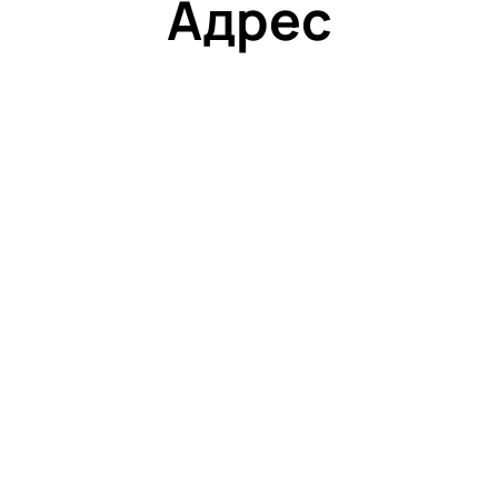
Адрес