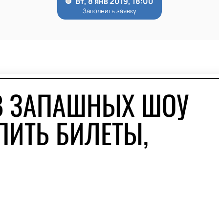
В ЗАПАШНЫХ ШОУ
ПИТЬ БИЛЕТЫ,