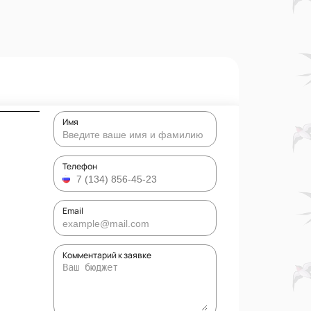
Имя
Телефон
Email
Комментарий к заявке