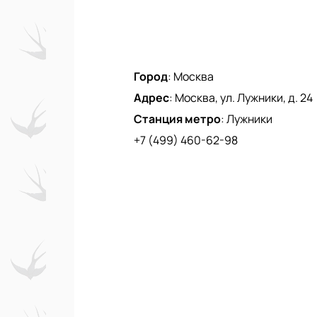
Город
:
Москва
Адрес
:
Москва, ул. Лужники, д. 24
Станция метро
:
Лужники
+7 (499) 460-62-98