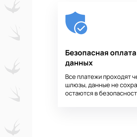
Безопасная оплата
данных
Все платежи проходят 
шлюзы, данные не сохр
остаются в безопасност