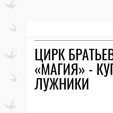
ЦИРК БРАТЬЕ
«МАГИЯ» - КУ
ЛУЖНИКИ