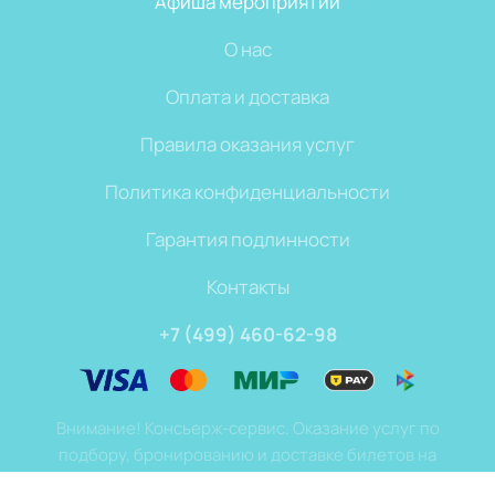
Афиша мероприятий
О нас
Оплата и доставка
Правила оказания услуг
Политика конфиденциальности
Гарантия подлинности
Контакты
+7 (499) 460-62-98
Внимание! Консьерж-сервис. Оказание услуг по
подбору, бронированию и доставке билетов на
мероприятия.