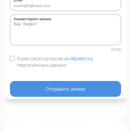
Email
Комментарий к заявке
0
/
100
Я даю свое согласие на
обработку
персональных данных
.
Отправить заявку