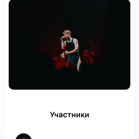
Участники