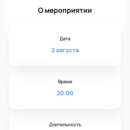
О мероприятии
Дата
2 августа
Время
20:00
Длительность