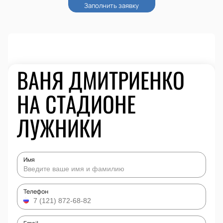
ВАНЯ ДМИТРИЕНКО
НА СТАДИОНЕ
ЛУЖНИКИ
Имя
Телефон