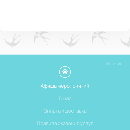
Наверх
Афиша мероприятий
О нас
Оплата и доставка
Правила оказания услуг