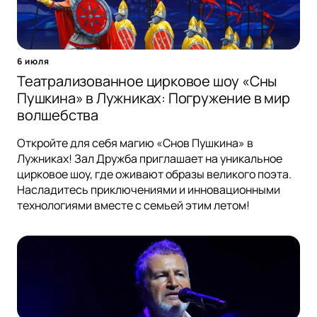
6 июля
Театрализованное цирковое шоу «Сны
Пушкина» в Лужниках: Погружение в мир
волшебства
Откройте для себя магию «Снов Пушкина» в
Лужниках! Зал Дружба приглашает на уникальное
цирковое шоу, где оживают образы великого поэта.
Насладитесь приключениями и инновационными
технологиями вместе с семьей этим летом!