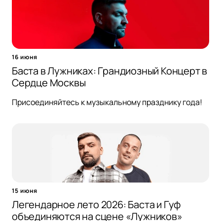
16 июня
Баста в Лужниках: Грандиозный Концерт в
Сердце Москвы
Присоединяйтесь к музыкальному празднику года!
15 июня
Легендарное лето 2026: Баста и Гуф
объединяются на сцене «Лужников»