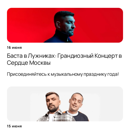
16 июня
Баста в Лужниках: Грандиозный Концерт в
Сердце Москвы
Присоединяйтесь к музыкальному празднику года!
15 июня