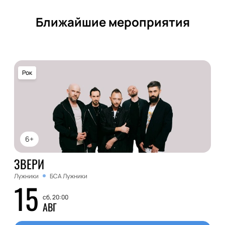
Ближайшие мероприятия
Рок
6+
ЗВЕРИ
Лужники
БСА Лужники
15
сб, 20:00
АВГ