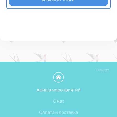
Наверх
Афиша мероприятий
О нас
Оплата и доставка