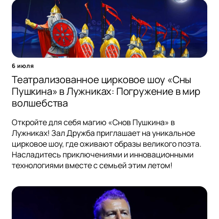
6 июля
Театрализованное цирковое шоу «Сны
Пушкина» в Лужниках: Погружение в мир
волшебства
Откройте для себя магию «Снов Пушкина» в
Лужниках! Зал Дружба приглашает на уникальное
цирковое шоу, где оживают образы великого поэта.
Насладитесь приключениями и инновационными
технологиями вместе с семьей этим летом!