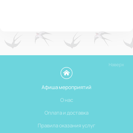
Наверх
Афиша мероприятий
О нас
Оплата и доставка
Правила оказания услуг