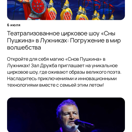
6 июля
Театрализованное цирковое шоу «Сны
Пушкина» в Лужниках: Погружение в мир
волшебства
Откройте для себя магию «Снов Пушкина» в
Лужниках! Зал Дружба приглашает на уникальное
цирковое шоу, где оживают образы великого поэта.
Насладитесь приключениями и инновационными
технологиями вместе с семьей этим летом!