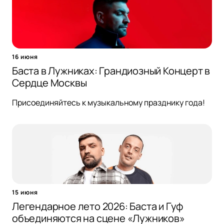
16 июня
Баста в Лужниках: Грандиозный Концерт в
Сердце Москвы
Присоединяйтесь к музыкальному празднику года!
15 июня
Легендарное лето 2026: Баста и Гуф
объединяются на сцене «Лужников»