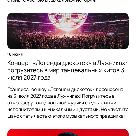
16 июня
Концерт «Легенды дискотек» в Лужниках:
погрузитесь в мир танцевальных хитов 3
июля 2027 года
Грандиозное шоу «Легенды дискотек» перенесено
на 3 июля 2027 года в Лужниках! Погрузитесь в
атмосферу танцевальной музыки с культовыми
исполнителями и уникальными дуэтами. Не упустите
шанс стать частью этого музыкального праздника!