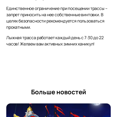
Единственное ограничение при посещении трассы –
запрет приносить на нее собственные винтовки. В
целях безопасности рекомендуется пользоваться
прокатными.
Лыжная трасса работает каждый день с 7:30 до 22
часов! Желаем вам активных зимних каникул!
Больше новостей