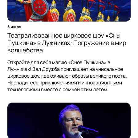
6 июля
Театрализованное цирковое шоу «Сны
Пушкина» в Лужниках: Погружение в мир
волшебства
Откройте для себя магию «Снов Пушкина» в
Лужниках! Зал Дружба приглашает на уникальное
цирковое шоу, где оживают образы великого поэта.
Насладитесь приключениями и инновационными
технологиями вместе с семьей этим летом!