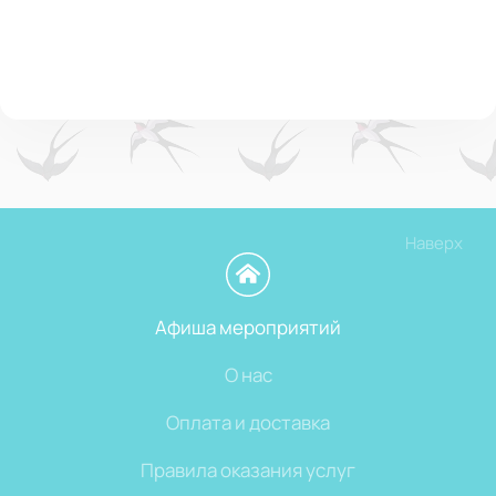
Наверх
Афиша мероприятий
О нас
Оплата и доставка
Правила оказания услуг