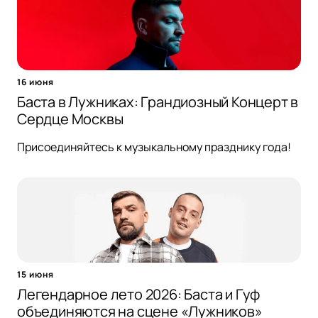
16 июня
Баста в Лужниках: Грандиозный Концерт в
Сердце Москвы
Присоединяйтесь к музыкальному празднику года!
15 июня
Легендарное лето 2026: Баста и Гуф
объединяются на сцене «Лужников»