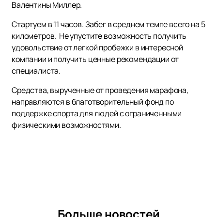
Валентины Миллер.
Стартуем в 11 часов. Забег в среднем темпе всего на 5
километров. Не упустите возможность получить
удовольствие от легкой пробежки в интересной
компании и получить ценные рекомендации от
специалиста.
Средства, вырученные от проведения марафона,
направляются в благотворительный фонд по
поддержке спорта для людей с ограниченными
физическими возможностями.
Больше новостей