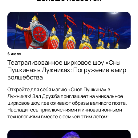
6 июля
Театрализованное цирковое шоу «Сны
Пушкина» в Лужниках: Погружение в мир
волшебства
Откройте для себя магию «Снов Пушкина» в
Лужниках! Зал Дружба приглашает на уникальное
цирковое шоу, где оживают образы великого поэта.
Насладитесь приключениями и инновационными
технологиями вместе с семьей этим летом!