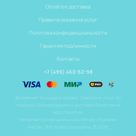
Оплата и доставка
Правила оказания услуг
Политика конфиденциальности
Гарантия подлинности
Контакты
+7 (499) 460-62-98
Внимание! Консьерж-сервис. Оказание услуг по
подбору, бронированию и доставке билетов на
мероприятия.
Не является официальным сайтом «Лужники
Касса». Все права защищены.
©
2026