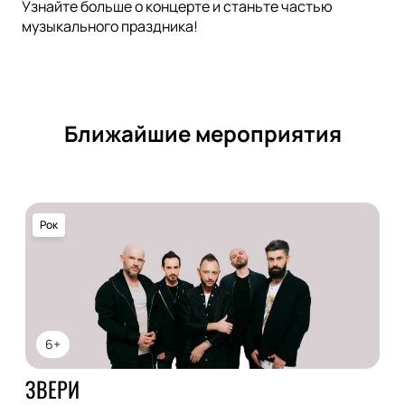
Узнайте больше о концерте и станьте частью
музыкального праздника!
Ближайшие мероприятия
Рок
6+
ЗВЕРИ