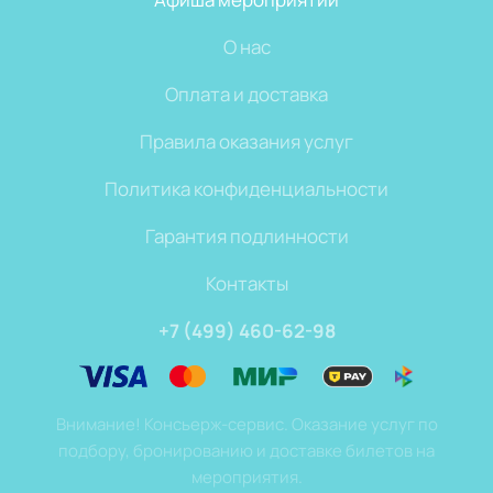
О нас
Оплата и доставка
Правила оказания услуг
Политика конфиденциальности
Гарантия подлинности
Контакты
+7 (499) 460-62-98
Внимание! Консьерж-сервис. Оказание услуг по
подбору, бронированию и доставке билетов на
мероприятия.