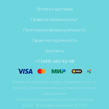
Оплата и доставка
Правила оказания услуг
Политика конфиденциальности
Гарантия подлинности
Контакты
+7 (499) 460-62-98
Внимание! Консьерж-сервис. Оказание услуг по
подбору, бронированию и доставке билетов на
мероприятия.
Не является официальным сайтом «Лужники
Касса». Все права защищены.
©
2026