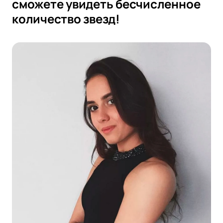
сможете увидеть бесчисленное
количество звезд!