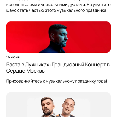
исполнителями и уникальными дуэтами. Не упустите
шанс стать частью этого музыкального праздника!
16 июня
Баста в Лужниках: Грандиозный Концерт в
Сердце Москвы
Присоединяйтесь к музыкальному празднику года!