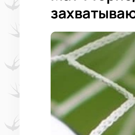
захватываю