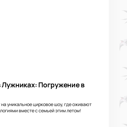
 Лужниках: Погружение в
 на уникальное цирковое шоу, где оживают
логиями вместе с семьей этим летом!