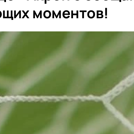
щих моментов!