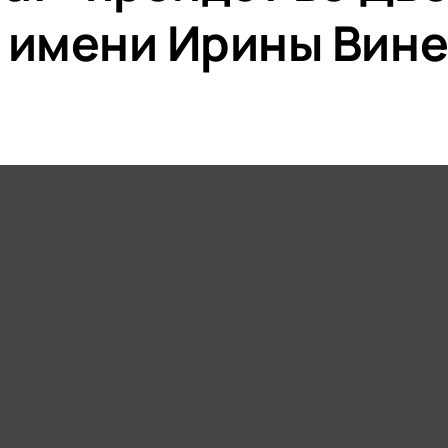
 имени Ирины Вине