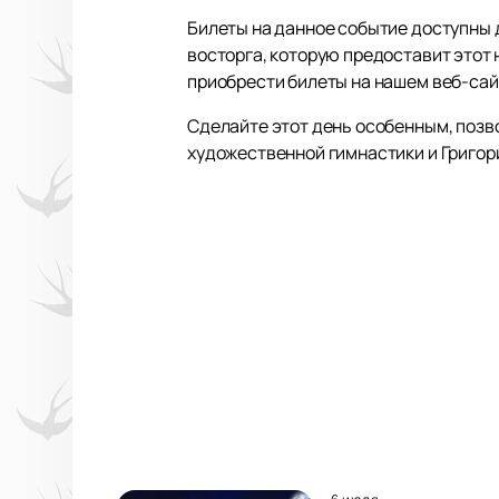
Билеты на данное событие доступны 
восторга, которую предоставит этот
приобрести билеты на нашем веб-сай
Сделайте этот день особенным, позво
художественной гимнастики и Григор