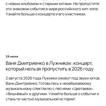
с новым альбомом и старыми хитами. Не пропустите
это знаковое событие в мире российского хип-хопа.
Узнайте больше о концерте и его участниках.
29 июня
Ваня Дмитриенко в Лужниках: концерт,
который нельзя пропустить в 2026 году
2 августа 2026 года Лужники оживут под звуки хитов
Вани Дмитриенко. Готовьтесь к незабываемому
музыкальному спектаклю с песнями «Цветаева»,
«Вишнёвый» и другими. Узнайте больше о событии и
станьте частью музыкальной истории!