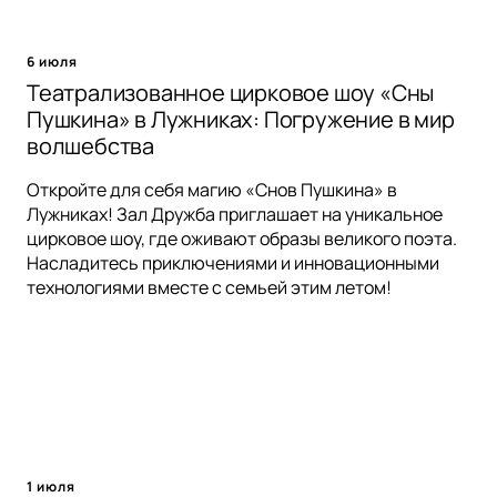
6 июля
Театрализованное цирковое шоу «Сны
Пушкина» в Лужниках: Погружение в мир
волшебства
Откройте для себя магию «Снов Пушкина» в
Лужниках! Зал Дружба приглашает на уникальное
цирковое шоу, где оживают образы великого поэта.
Насладитесь приключениями и инновационными
технологиями вместе с семьей этим летом!
1 июля