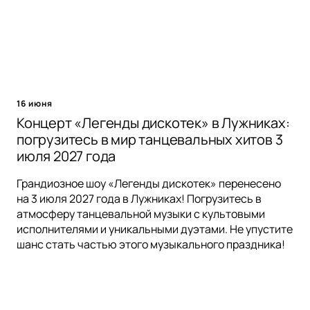
16 июня
Концерт «Легенды дискотек» в Лужниках:
погрузитесь в мир танцевальных хитов 3
июля 2027 года
Грандиозное шоу «Легенды дискотек» перенесено
на 3 июля 2027 года в Лужниках! Погрузитесь в
атмосферу танцевальной музыки с культовыми
исполнителями и уникальными дуэтами. Не упустите
шанс стать частью этого музыкального праздника!