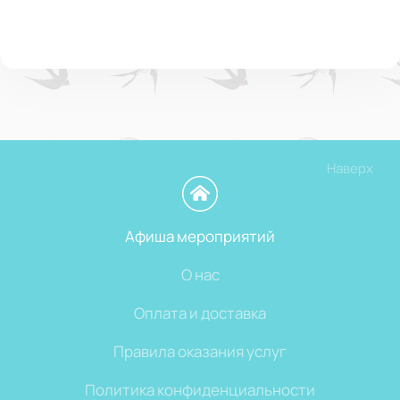
Наверх
Афиша мероприятий
О нас
Оплата и доставка
Правила оказания услуг
Политика конфиденциальности