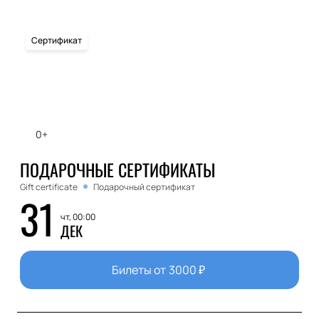
Сертификат
0+
ПОДАРОЧНЫЕ СЕРТИФИКАТЫ
Gift certificate
Подарочный сертификат
31
чт, 00:00
ДЕК
Билеты от
3000
₽