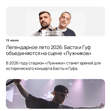
15 июня
Легендарное лето 2026: Баста и Гуф
объединяются на сцене «Лужников»
В 2026 году стадион «Лужники» станет ареной для
исторического концерта Басты и Гуфа.