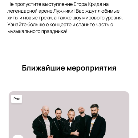
Не пропустите выступление Егора Крида на
легендарной арене Лужники! Вас ждут любимые
хиты и новые треки, а также шоу мирового уровня.
Узнайте больше о концерте и станьте частью
музыкального праздника!
Ближайшие мероприятия
Рок