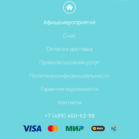
Афиша мероприятий
О нас
Оплата и доставка
Правила оказания услуг
Политика конфиденциальности
Гарантия подлинности
Контакты
+7 (499) 460-62-98