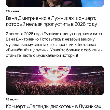
29 июня
Ваня Дмитриенко в Лужниках: концерт,
который нельзя пропустить в 2026 году
2 августа 2026 года Лужники оживут под звуки хитов
Вани Дмитриенко. Готовьтесь к незабываемому
музыкальному спектаклю с песнями «Цветаева»,
«Вишнёвый» и другими. Узнайте больше о событии и
станьте частью музыкальной истории!
16 июня
Концерт «Легенды дискотек» в Лужниках: