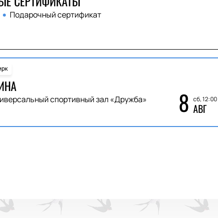
ЫЕ СЕРТИФИКАТЫ
Подарочный сертификат
ирк
ИНА
8
иверсальный спортивный зал «Дружба»
сб, 12:00
АВГ