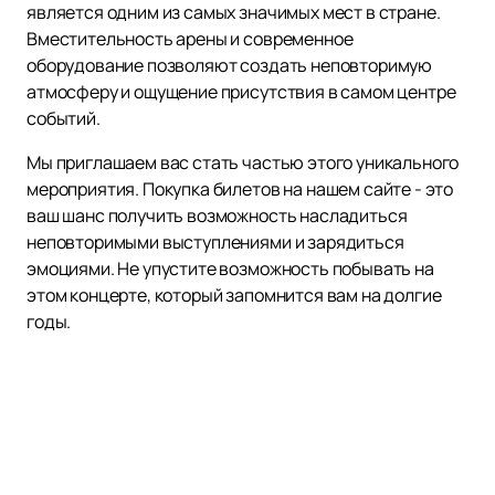
является одним из самых значимых мест в стране.
Вместительность арены и современное
оборудование позволяют создать неповторимую
атмосферу и ощущение присутствия в самом центре
событий.
Мы приглашаем вас стать частью этого уникального
мероприятия. Покупка билетов на нашем сайте - это
ваш шанс получить возможность насладиться
неповторимыми выступлениями и зарядиться
эмоциями. Не упустите возможность побывать на
этом концерте, который запомнится вам на долгие
годы.