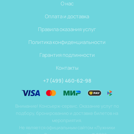
О нас
Оплата и доставка
Правила оказания услуг
Политика конфиденциальности
Гарантия подлинности
Контакты
+7 (499) 460-62-98
Внимание! Консьерж-сервис. Оказание услуг по
подбору, бронированию и доставке билетов на
мероприятия.
Не является официальным сайтом «Лужники