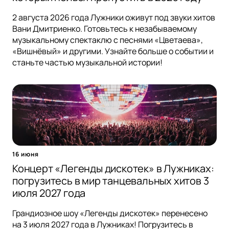
2 августа 2026 года Лужники оживут под звуки хитов
Вани Дмитриенко. Готовьтесь к незабываемому
музыкальному спектаклю с песнями «Цветаева»,
«Вишнёвый» и другими. Узнайте больше о событии и
станьте частью музыкальной истории!
16 июня
Концерт «Легенды дискотек» в Лужниках:
погрузитесь в мир танцевальных хитов 3
июля 2027 года
Грандиозное шоу «Легенды дискотек» перенесено
на 3 июля 2027 года в Лужниках! Погрузитесь в