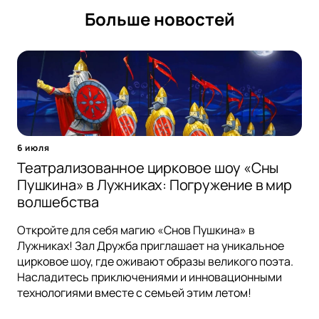
Больше новостей
6 июля
Театрализованное цирковое шоу «Сны
Пушкина» в Лужниках: Погружение в мир
волшебства
Откройте для себя магию «Снов Пушкина» в
Лужниках! Зал Дружба приглашает на уникальное
цирковое шоу, где оживают образы великого поэта.
Насладитесь приключениями и инновационными
технологиями вместе с семьей этим летом!