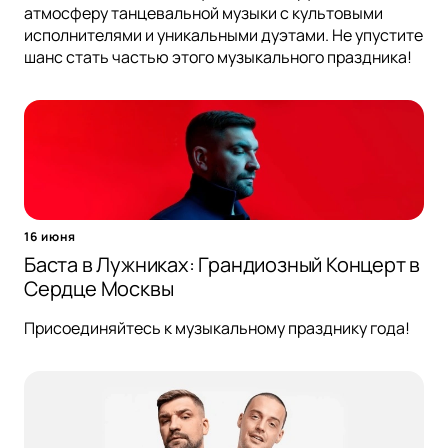
атмосферу танцевальной музыки с культовыми
исполнителями и уникальными дуэтами. Не упустите
шанс стать частью этого музыкального праздника!
16 июня
Баста в Лужниках: Грандиозный Концерт в
Сердце Москвы
Присоединяйтесь к музыкальному празднику года!