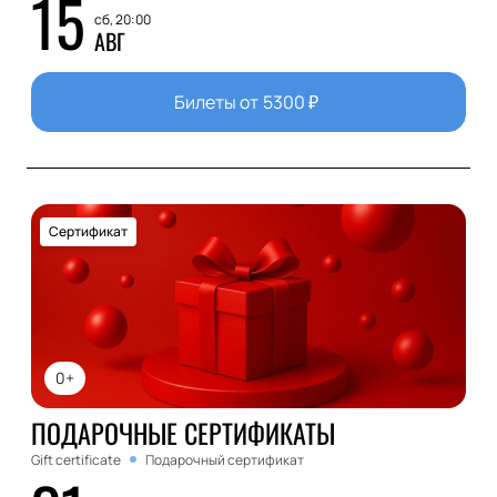
15
сб, 20:00
АВГ
Билеты от
5300
₽
Сертификат
0+
ПОДАРОЧНЫЕ СЕРТИФИКАТЫ
Gift certificate
Подарочный сертификат