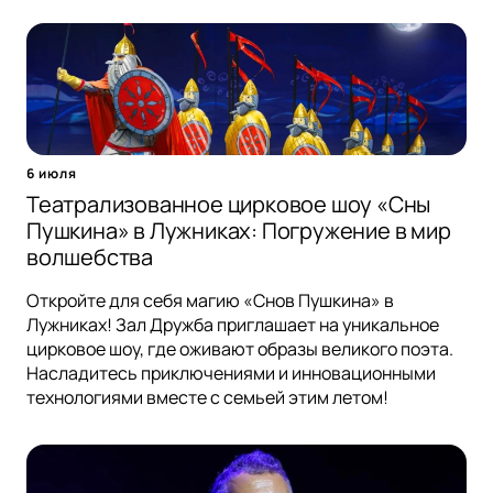
6 июля
Театрализованное цирковое шоу «Сны
Пушкина» в Лужниках: Погружение в мир
волшебства
Откройте для себя магию «Снов Пушкина» в
Лужниках! Зал Дружба приглашает на уникальное
цирковое шоу, где оживают образы великого поэта.
Насладитесь приключениями и инновационными
технологиями вместе с семьей этим летом!