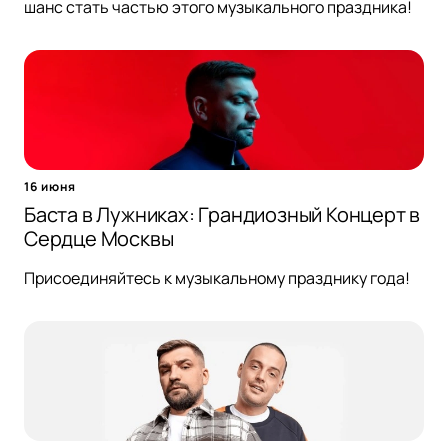
шанс стать частью этого музыкального праздника!
16 июня
Баста в Лужниках: Грандиозный Концерт в
Сердце Москвы
Присоединяйтесь к музыкальному празднику года!