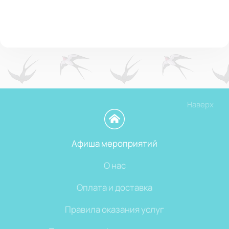
Наверх
Афиша мероприятий
О нас
Оплата и доставка
Правила оказания услуг