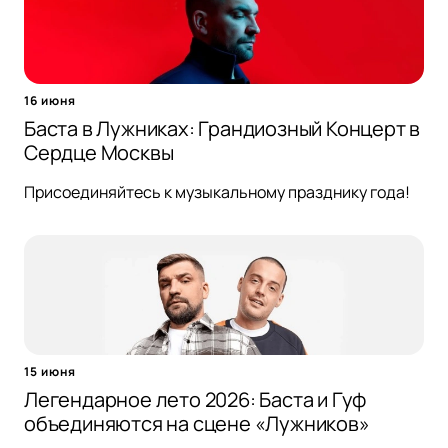
16 июня
Баста в Лужниках: Грандиозный Концерт в
Сердце Москвы
Присоединяйтесь к музыкальному празднику года!
15 июня
Легендарное лето 2026: Баста и Гуф
объединяются на сцене «Лужников»