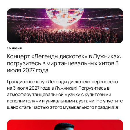
16 июня
Концерт «Легенды дискотек» в Лужниках:
погрузитесь в мир танцевальных хитов 3
июля 2027 года
Грандиозное шоу «Легенды дискотек» перенесено
на 3 июля 2027 года в Лужниках! Погрузитесь в
атмосферу танцевальной музыки с культовыми
исполнителями и уникальными дуэтами. Не упустите
шанс стать частью этого музыкального праздника!