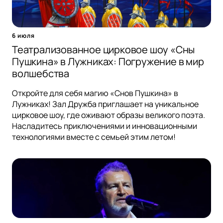
6 июля
Театрализованное цирковое шоу «Сны
Пушкина» в Лужниках: Погружение в мир
волшебства
Откройте для себя магию «Снов Пушкина» в
Лужниках! Зал Дружба приглашает на уникальное
цирковое шоу, где оживают образы великого поэта.
Насладитесь приключениями и инновационными
технологиями вместе с семьей этим летом!