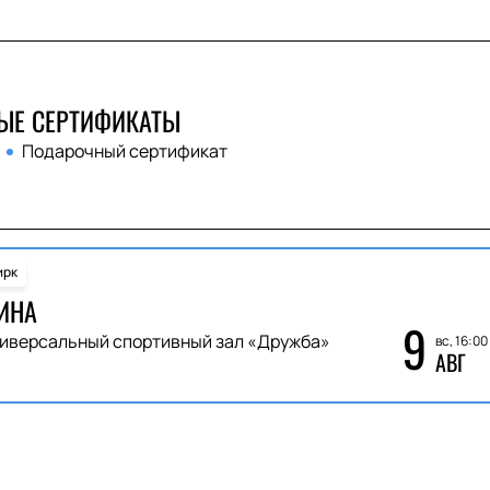
ЫЕ СЕРТИФИКАТЫ
Подарочный сертификат
ирк
ИНА
9
иверсальный спортивный зал «Дружба»
вс, 16:00
АВГ