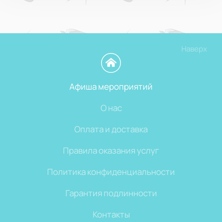
Наверх
Афиша мероприятий
О нас
Оплата и доставка
Правила оказания услуг
Политика конфиденциальности
Гарантия подлинности
Контакты