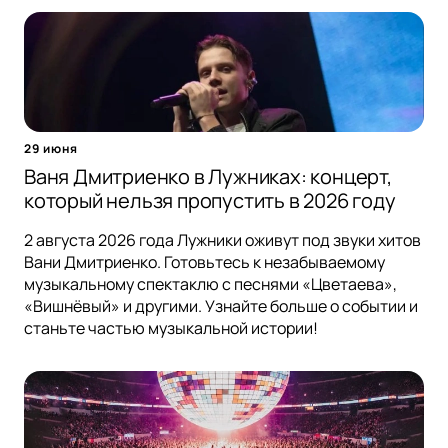
29 июня
Ваня Дмитриенко в Лужниках: концерт,
который нельзя пропустить в 2026 году
2 августа 2026 года Лужники оживут под звуки хитов
Вани Дмитриенко. Готовьтесь к незабываемому
музыкальному спектаклю с песнями «Цветаева»,
«Вишнёвый» и другими. Узнайте больше о событии и
станьте частью музыкальной истории!