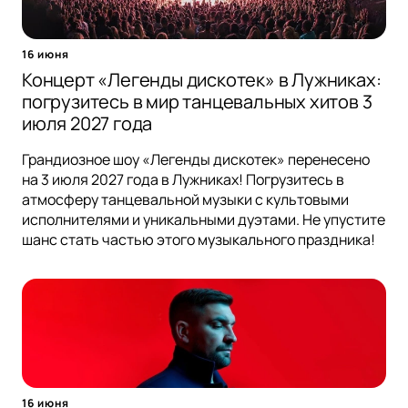
16 июня
Концерт «Легенды дискотек» в Лужниках:
погрузитесь в мир танцевальных хитов 3
июля 2027 года
Грандиозное шоу «Легенды дискотек» перенесено
на 3 июля 2027 года в Лужниках! Погрузитесь в
атмосферу танцевальной музыки с культовыми
исполнителями и уникальными дуэтами. Не упустите
шанс стать частью этого музыкального праздника!
16 июня