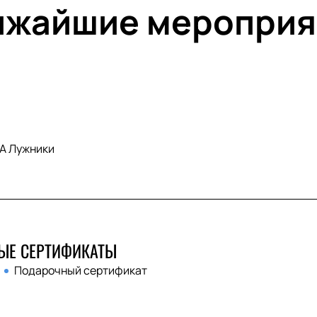
ижайшие мероприя
А Лужники
ЫЕ СЕРТИФИКАТЫ
Подарочный сертификат