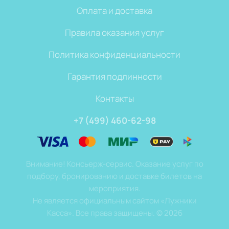
Оплата и доставка
Правила оказания услуг
Политика конфиденциальности
Гарантия подлинности
Контакты
+7 (499) 460-62-98
Внимание! Консьерж-сервис. Оказание услуг по
подбору, бронированию и доставке билетов на
мероприятия.
Не является официальным сайтом «Лужники
Касса». Все права защищены.
©
2026