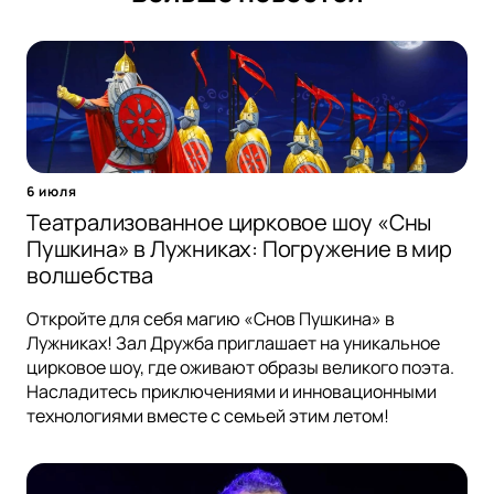
6 июля
Театрализованное цирковое шоу «Сны
Пушкина» в Лужниках: Погружение в мир
волшебства
Откройте для себя магию «Снов Пушкина» в
Лужниках! Зал Дружба приглашает на уникальное
цирковое шоу, где оживают образы великого поэта.
Насладитесь приключениями и инновационными
технологиями вместе с семьей этим летом!