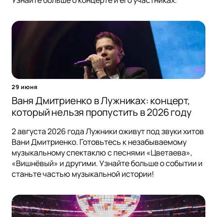
29 июня
Ваня Дмитриенко в Лужниках: концерт,
который нельзя пропустить в 2026 году
2 августа 2026 года Лужники оживут под звуки хитов
Вани Дмитриенко. Готовьтесь к незабываемому
музыкальному спектаклю с песнями «Цветаева»,
«Вишнёвый» и другими. Узнайте больше о событии и
станьте частью музыкальной истории!