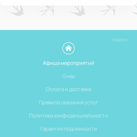
Наверх
Афиша мероприятий
О нас
Оплата и доставка
Правила оказания услуг
Политика конфиденциальности
Гарантия подлинности