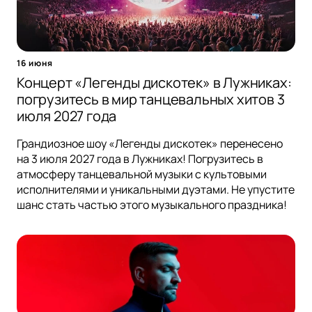
16 июня
Концерт «Легенды дискотек» в Лужниках:
погрузитесь в мир танцевальных хитов 3
июля 2027 года
Грандиозное шоу «Легенды дискотек» перенесено
на 3 июля 2027 года в Лужниках! Погрузитесь в
атмосферу танцевальной музыки с культовыми
исполнителями и уникальными дуэтами. Не упустите
шанс стать частью этого музыкального праздника!