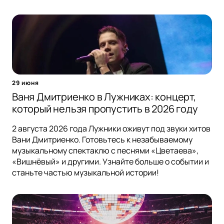
29 июня
Ваня Дмитриенко в Лужниках: концерт,
который нельзя пропустить в 2026 году
2 августа 2026 года Лужники оживут под звуки хитов
Вани Дмитриенко. Готовьтесь к незабываемому
музыкальному спектаклю с песнями «Цветаева»,
«Вишнёвый» и другими. Узнайте больше о событии и
станьте частью музыкальной истории!