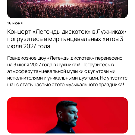
16 июня
Концерт «Легенды дискотек» в Лужниках:
погрузитесь в мир танцевальных хитов 3
июля 2027 года
Грандиозное шоу «Легенды дискотек» перенесено
на 3 июля 2027 года в Лужниках! Погрузитесь в
атмосферу танцевальной музыки с культовыми
исполнителями и уникальными дуэтами. Не упустите
шанс стать частью этого музыкального праздника!