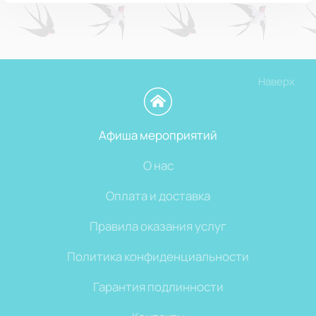
Наверх
Афиша мероприятий
О нас
Оплата и доставка
Правила оказания услуг
Политика конфиденциальности
Гарантия подлинности