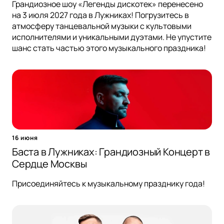
Грандиозное шоу «Легенды дискотек» перенесено
на 3 июля 2027 года в Лужниках! Погрузитесь в
атмосферу танцевальной музыки с культовыми
исполнителями и уникальными дуэтами. Не упустите
шанс стать частью этого музыкального праздника!
16 июня
Баста в Лужниках: Грандиозный Концерт в
Сердце Москвы
Присоединяйтесь к музыкальному празднику года!