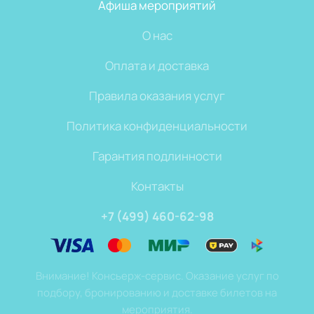
Афиша мероприятий
О нас
Оплата и доставка
Правила оказания услуг
Политика конфиденциальности
Гарантия подлинности
Контакты
+7 (499) 460-62-98
Внимание! Консьерж-сервис. Оказание услуг по
подбору, бронированию и доставке билетов на
мероприятия.