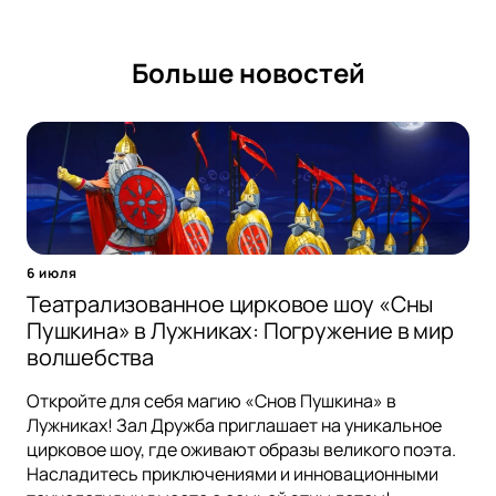
Больше новостей
6 июля
Театрализованное цирковое шоу «Сны
Пушкина» в Лужниках: Погружение в мир
волшебства
Откройте для себя магию «Снов Пушкина» в
Лужниках! Зал Дружба приглашает на уникальное
цирковое шоу, где оживают образы великого поэта.
Насладитесь приключениями и инновационными