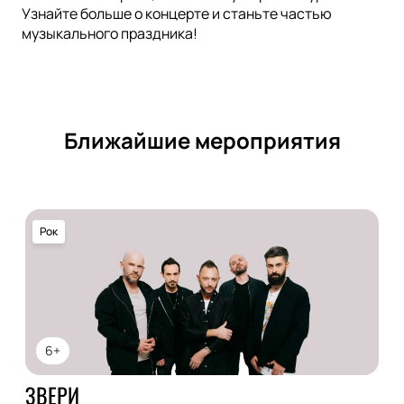
Узнайте больше о концерте и станьте частью
музыкального праздника!
Ближайшие мероприятия
Рок
6+
ЗВЕРИ