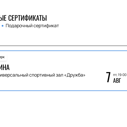
ЫЕ СЕРТИФИКАТЫ
Подарочный сертификат
ирк
ИНА
7
иверсальный спортивный зал «Дружба»
пт, 19:00
АВГ