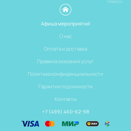
Наверх
Афиша мероприятий
О нас
Оплата и доставка
Правила оказания услуг
Политика конфиденциальности
Гарантия подлинности
Контакты
+7 (499) 460-62-98