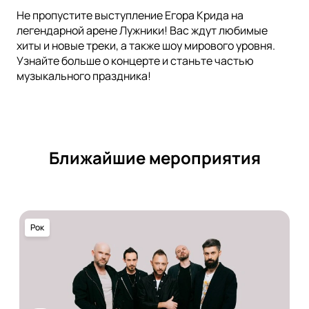
Не пропустите выступление Егора Крида на
легендарной арене Лужники! Вас ждут любимые
хиты и новые треки, а также шоу мирового уровня.
Узнайте больше о концерте и станьте частью
музыкального праздника!
Ближайшие мероприятия
Рок