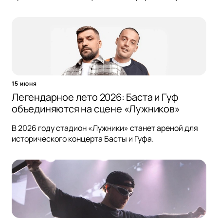
15 июня
Легендарное лето 2026: Баста и Гуф
объединяются на сцене «Лужников»
В 2026 году стадион «Лужники» станет ареной для
исторического концерта Басты и Гуфа.