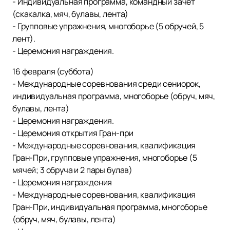
- Индивидуальная программа, командный зачет
(скакалка, мяч, булавы, лента)
- Групповые упражнения, многоборье (5 обручей, 5
лент).
- Церемония награждения.
16 февраля (суббота)
- Международные соревнования среди сениорок,
индивидуальная программа, многоборье (обруч, мяч,
булавы, лента)
- Церемония награждения.
- Церемония открытия Гран-при
- Международные соревнования, квалификация
Гран-При, групповые упражнения, многоборье (5
мячей; 3 обруча и 2 пары булав)
- Церемония награждения
- Международные соревнования, квалификация
Гран-При, индивидуальная программа, многоборье
(обруч, мяч, булавы, лента)