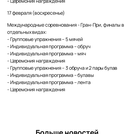
- Церемония награждения
17 февраля (воскресенье)
Международные соревнования - Гран-При, финалы в
отдельных видах:
- Групповые упражнения – 5 мячей
- Индивидуальная программа – обруч
- Индивидуальная программа – мяч
- Церемония награждения
- Групповые упражнения – 3 обруча и 2 пары булав
- Индивидуальная программа – булавы
- Индивидуальная программа – лента
- Церемония награждения
Больше новостей