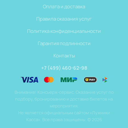
Оплата и доставка
Правила оказания услуг
Политика конфиденциальности
Гарантия подлинности
Контакты
+7 (499) 460-62-98
Внимание! Консьерж-сервис. Оказание услуг по
подбору, бронированию и доставке билетов на
мероприятия.
Не является официальным сайтом «Лужники
Касса». Все права защищены.
©
2026