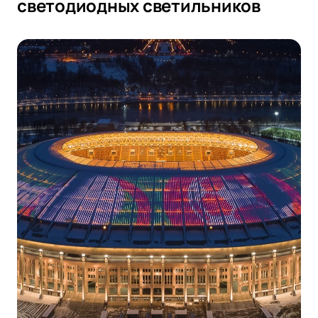
светодиодных светильников