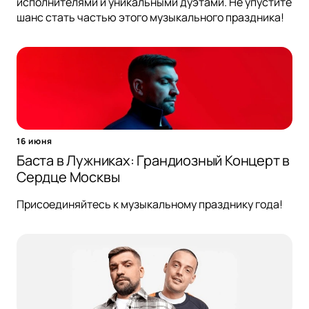
исполнителями и уникальными дуэтами. Не упустите
шанс стать частью этого музыкального праздника!
16 июня
Баста в Лужниках: Грандиозный Концерт в
Сердце Москвы
Присоединяйтесь к музыкальному празднику года!