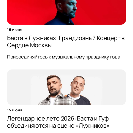
16 июня
Баста в Лужниках: Грандиозный Концерт в
Сердце Москвы
Присоединяйтесь к музыкальному празднику года!
15 июня
Легендарное лето 2026: Баста и Гуф
объединяются на сцене «Лужников»