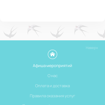
Наверх
Афиша мероприятий
О нас
Оплата и доставка
Правила оказания услуг