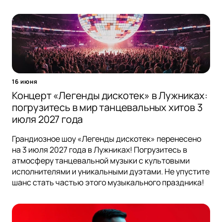
16 июня
Концерт «Легенды дискотек» в Лужниках:
погрузитесь в мир танцевальных хитов 3
июля 2027 года
Грандиозное шоу «Легенды дискотек» перенесено
на 3 июля 2027 года в Лужниках! Погрузитесь в
атмосферу танцевальной музыки с культовыми
исполнителями и уникальными дуэтами. Не упустите
шанс стать частью этого музыкального праздника!