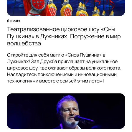
6 июля
Театрализованное цирковое шоу «Сны
Пушкина» в Лужниках: Погружение в мир
волшебства
Откройте для себя магию «Снов Пушкина» в
Лужниках! Зал Дружба приглашает на уникальное
цирковое шоу, где оживают образы великого поэта.
Насладитесь приключениями и инновационными
технологиями вместе с семьей этим летом!