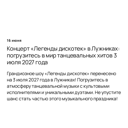
16 июня
Концерт «Легенды дискотек» в Лужниках:
погрузитесь в мир танцевальных хитов 3
июля 2027 года
Грандиозное шоу «Легенды дискотек» перенесено
на 3 июля 2027 года в Лужниках! Погрузитесь в
атмосферу танцевальной музыки с культовыми
исполнителями и уникальными дуэтами. Не упустите
шанс стать частью этого музыкального праздника!