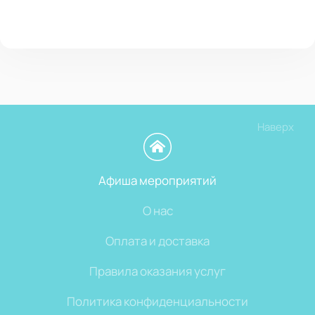
Наверх
Афиша мероприятий
О нас
Оплата и доставка
Правила оказания услуг
Политика конфиденциальности