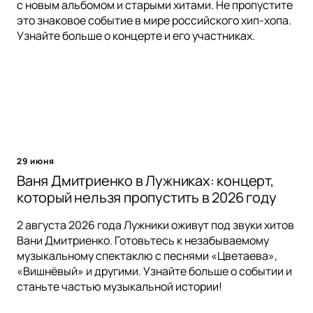
с новым альбомом и старыми хитами. Не пропустите
это знаковое событие в мире российского хип-хопа.
Узнайте больше о концерте и его участниках.
29 июня
Ваня Дмитриенко в Лужниках: концерт,
который нельзя пропустить в 2026 году
2 августа 2026 года Лужники оживут под звуки хитов
Вани Дмитриенко. Готовьтесь к незабываемому
музыкальному спектаклю с песнями «Цветаева»,
«Вишнёвый» и другими. Узнайте больше о событии и
станьте частью музыкальной истории!