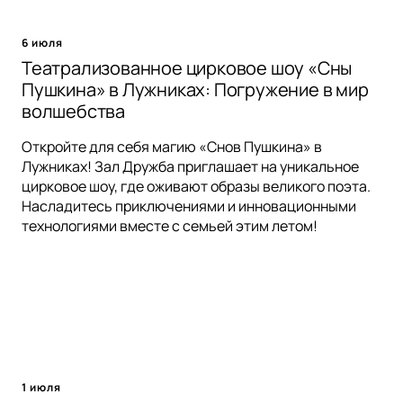
6 июля
Театрализованное цирковое шоу «Сны
Пушкина» в Лужниках: Погружение в мир
волшебства
Откройте для себя магию «Снов Пушкина» в
Лужниках! Зал Дружба приглашает на уникальное
цирковое шоу, где оживают образы великого поэта.
Насладитесь приключениями и инновационными
технологиями вместе с семьей этим летом!
1 июля