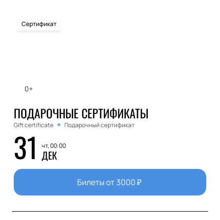
Сертификат
0+
ПОДАРОЧНЫЕ СЕРТИФИКАТЫ
Gift certificate
Подарочный сертификат
31
чт, 00:00
ДЕК
Билеты от
3000
₽