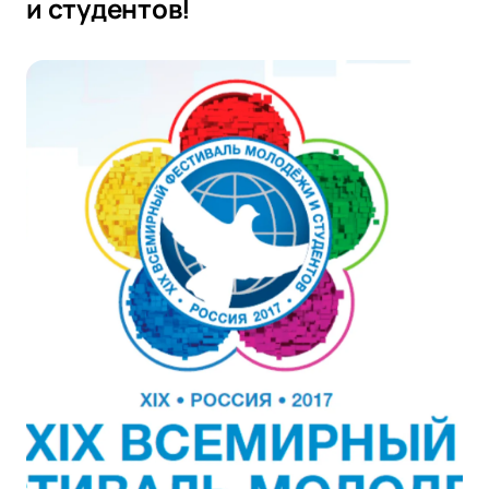
и студентов!