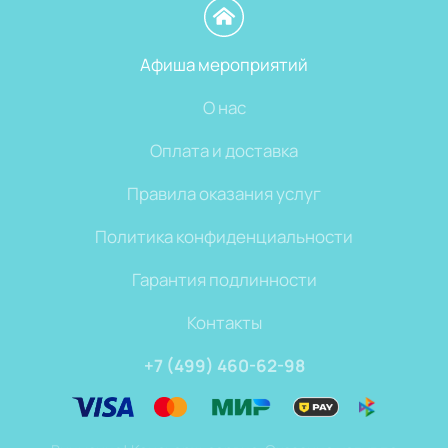
Афиша мероприятий
О нас
Оплата и доставка
Правила оказания услуг
Политика конфиденциальности
Гарантия подлинности
Контакты
+7 (499) 460-62-98