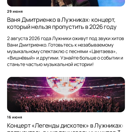
29 июня
Ваня Дмитриенко в Лужниках: концерт,
который нельзя пропустить в 2026 году
2 августа 2026 года Лужники оживут под звуки хитов
Вани Дмитриенко. Готовьтесь к незабываемому
музыкальному спектаклю с песнями «Цветаева»,
«Вишнёвый» и другими. Узнайте больше о событии и
станьте частью музыкальной истории!
16 июня
Концерт «Легенды дискотек» в Лужниках: