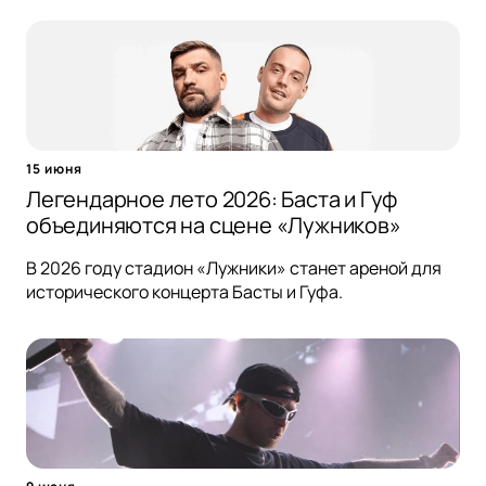
15 июня
Легендарное лето 2026: Баста и Гуф
объединяются на сцене «Лужников»
В 2026 году стадион «Лужники» станет ареной для
исторического концерта Басты и Гуфа.