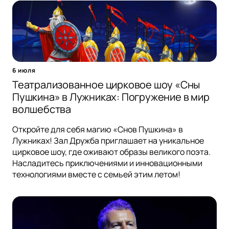
6 июля
Театрализованное цирковое шоу «Сны
Пушкина» в Лужниках: Погружение в мир
волшебства
Откройте для себя магию «Снов Пушкина» в
Лужниках! Зал Дружба приглашает на уникальное
цирковое шоу, где оживают образы великого поэта.
Насладитесь приключениями и инновационными
технологиями вместе с семьей этим летом!