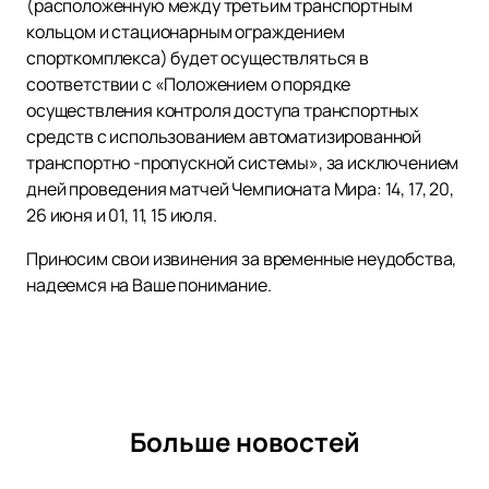
(расположенную между третьим транспортным
кольцом и стационарным ограждением
спорткомплекса) будет осуществляться в
соответствии с «Положением о порядке
осуществления контроля доступа транспортных
средств с использованием автоматизированной
транспортно -пропускной системы», за исключением
дней проведения матчей Чемпионата Мира: 14, 17, 20,
26 июня и 01, 11, 15 июля.
Приносим свои извинения за временные неудобства,
надеемся на Ваше понимание.
Больше новостей