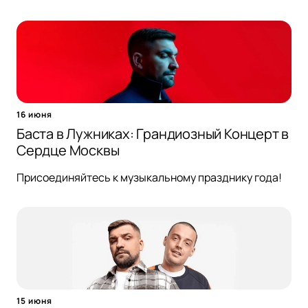
16 июня
Баста в Лужниках: Грандиозный Концерт в
Сердце Москвы
Присоединяйтесь к музыкальному празднику года!
15 июня