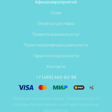
Афиша мероприятий
О нас
Оплата и доставка
Правила оказания услуг
Политика конфиденциальности
Гарантия подлинности
Контакты
+7 (499) 460-62-98
Внимание! Консьерж-сервис. Оказание услуг по
подбору, бронированию и доставке билетов на
мероприятия.