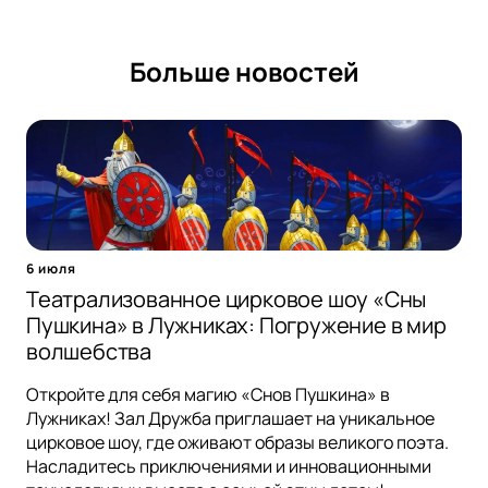
Больше новостей
6 июля
Театрализованное цирковое шоу «Сны
Пушкина» в Лужниках: Погружение в мир
волшебства
Откройте для себя магию «Снов Пушкина» в
Лужниках! Зал Дружба приглашает на уникальное
цирковое шоу, где оживают образы великого поэта.
Насладитесь приключениями и инновационными