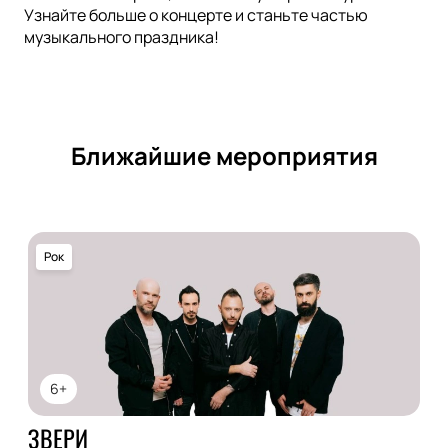
Узнайте больше о концерте и станьте частью
музыкального праздника!
Ближайшие мероприятия
Рок
6+
ЗВЕРИ