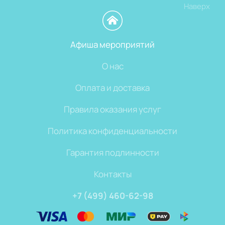
Наверх
Афиша мероприятий
О нас
Оплата и доставка
Правила оказания услуг
Политика конфиденциальности
Гарантия подлинности
Контакты
+7 (499) 460-62-98