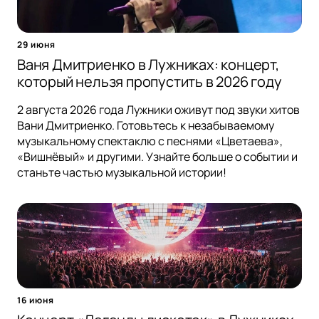
29 июня
Ваня Дмитриенко в Лужниках: концерт,
который нельзя пропустить в 2026 году
2 августа 2026 года Лужники оживут под звуки хитов
Вани Дмитриенко. Готовьтесь к незабываемому
музыкальному спектаклю с песнями «Цветаева»,
«Вишнёвый» и другими. Узнайте больше о событии и
станьте частью музыкальной истории!
16 июня