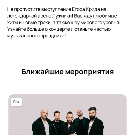
Не пропустите выступление Егора Крида на
легендарной арене Лужники! Вас ждут любимые
хиты и новые треки, а также шоу мирового уровня.
Узнайте больше о концерте и станьте частью
музыкального праздника!
Ближайшие мероприятия
Рок