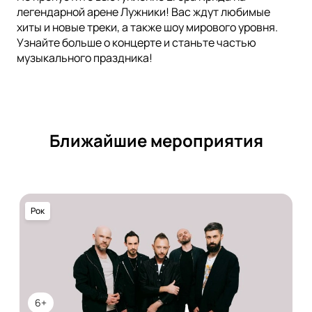
легендарной арене Лужники! Вас ждут любимые
хиты и новые треки, а также шоу мирового уровня.
Узнайте больше о концерте и станьте частью
музыкального праздника!
Ближайшие мероприятия
Рок
6+