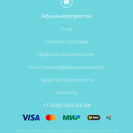
Афиша мероприятий
О нас
Оплата и доставка
Правила оказания услуг
Политика конфиденциальности
Гарантия подлинности
Контакты
+7 (499) 460-62-98
Внимание! Консьерж-сервис. Оказание услуг по