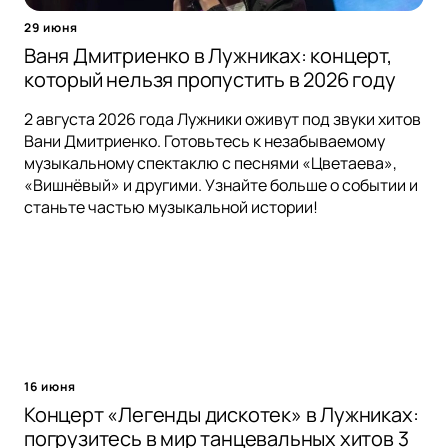
29 июня
Ваня Дмитриенко в Лужниках: концерт,
который нельзя пропустить в 2026 году
2 августа 2026 года Лужники оживут под звуки хитов
Вани Дмитриенко. Готовьтесь к незабываемому
музыкальному спектаклю с песнями «Цветаева»,
«Вишнёвый» и другими. Узнайте больше о событии и
станьте частью музыкальной истории!
16 июня
Концерт «Легенды дискотек» в Лужниках:
погрузитесь в мир танцевальных хитов 3