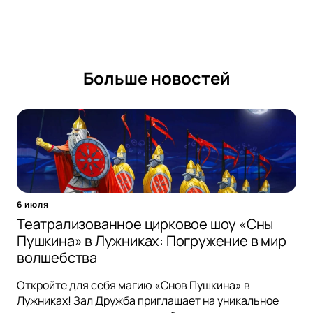
Больше новостей
6 июля
Театрализованное цирковое шоу «Сны
Пушкина» в Лужниках: Погружение в мир
волшебства
Откройте для себя магию «Снов Пушкина» в
Лужниках! Зал Дружба приглашает на уникальное