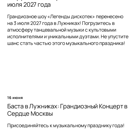
июля 2027 года
Грандиозное шоу «Легенды дискотек» перенесено
на 3 июля 2027 года в Лужниках! Погрузитесь в
атмосферу танцевальной музыки с культовыми
исполнителями и уникальными дуэтами. Не упустите
шанс стать частью этого музыкального праздника!
16 июня
Баста в Лужниках: Грандиозный Концерт в
Сердце Москвы
Присоединяйтесь к музыкальному празднику года!