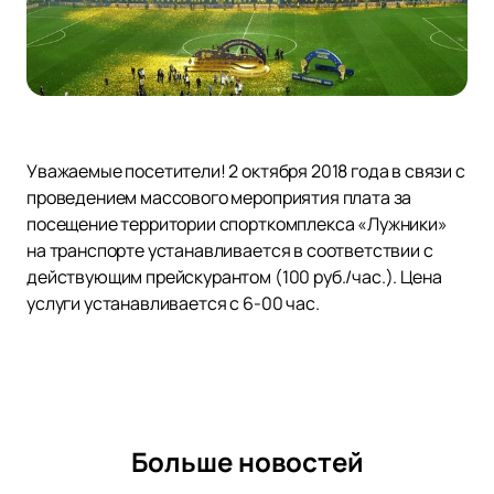
Уважаемые посетители! 2 октября 2018 года в связи с
проведением массового мероприятия плата за
посещение территории спорткомплекса «Лужники»
на транспорте устанавливается в соответствии с
действующим прейскурантом (100 руб./час.). Цена
услуги устанавливается с 6-00 час.
Больше новостей