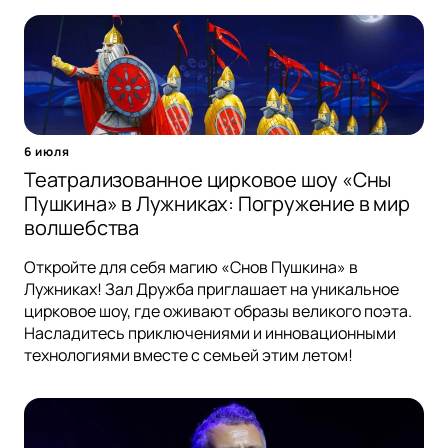
6 июля
Театрализованное цирковое шоу «Сны
Пушкина» в Лужниках: Погружение в мир
волшебства
Откройте для себя магию «Снов Пушкина» в
Лужниках! Зал Дружба приглашает на уникальное
цирковое шоу, где оживают образы великого поэта.
Насладитесь приключениями и инновационными
технологиями вместе с семьей этим летом!