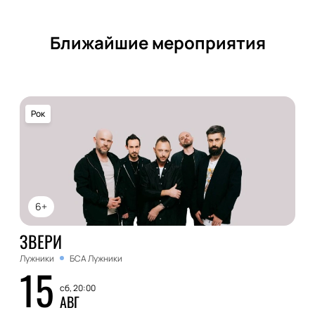
Ближайшие мероприятия
Рок
6+
ЗВЕРИ
Лужники
БСА Лужники
15
сб, 20:00
АВГ