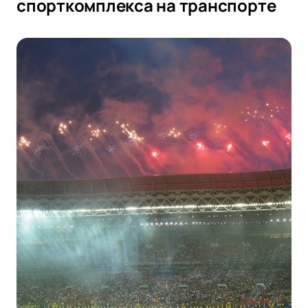
спорткомплекса на транспорте