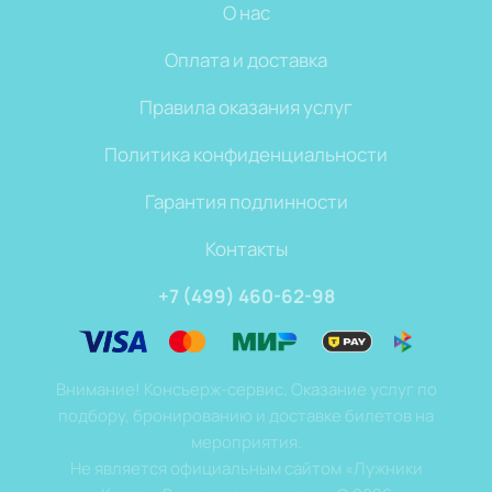
О нас
Оплата и доставка
Правила оказания услуг
Политика конфиденциальности
Гарантия подлинности
Контакты
+7 (499) 460-62-98
Внимание! Консьерж-сервис. Оказание услуг по
подбору, бронированию и доставке билетов на
мероприятия.
Не является официальным сайтом «Лужники