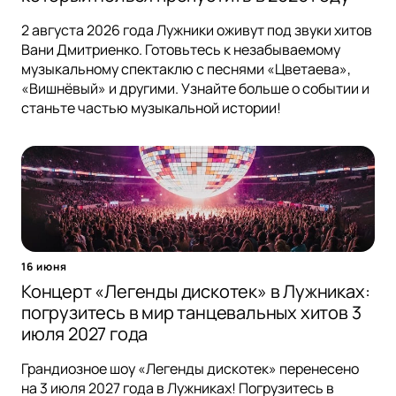
2 августа 2026 года Лужники оживут под звуки хитов
Вани Дмитриенко. Готовьтесь к незабываемому
музыкальному спектаклю с песнями «Цветаева»,
«Вишнёвый» и другими. Узнайте больше о событии и
станьте частью музыкальной истории!
16 июня
Концерт «Легенды дискотек» в Лужниках:
погрузитесь в мир танцевальных хитов 3
июля 2027 года
Грандиозное шоу «Легенды дискотек» перенесено
на 3 июля 2027 года в Лужниках! Погрузитесь в