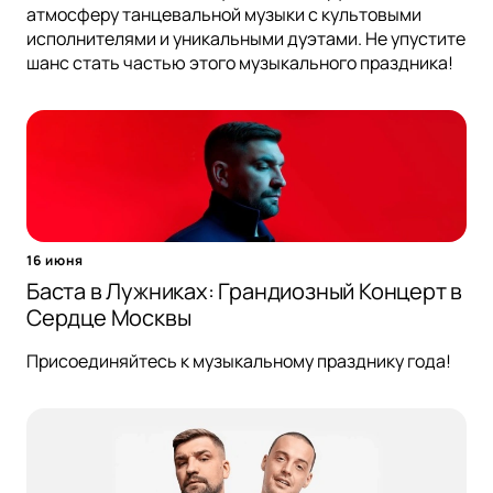
атмосферу танцевальной музыки с культовыми
исполнителями и уникальными дуэтами. Не упустите
шанс стать частью этого музыкального праздника!
16 июня
Баста в Лужниках: Грандиозный Концерт в
Сердце Москвы
Присоединяйтесь к музыкальному празднику года!