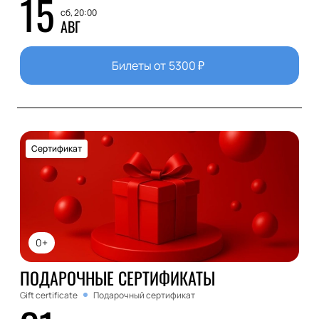
15
сб, 20:00
АВГ
Билеты от
5300
₽
Сертификат
0+
ПОДАРОЧНЫЕ СЕРТИФИКАТЫ
Gift certificate
Подарочный сертификат