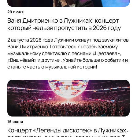
29 июня
Ваня Дмитриенко в Лужниках: концерт,
который нельзя пропустить в 2026 году
2 августа 2026 года Лужники оживут под звуки хитов
Вани Дмитриенко. Готовьтесь к незабываемому
музыкальному спектаклю с песнями «Цветаева»,
«Вишнёвый» и другими. Узнайте больше о событии и
станьте частью музыкальной истории!
16 июня
Концерт «Легенды дискотек» в Лужниках: