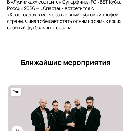
В «Лужниках» состоится Суперфинал FONBET Кубка
России 2026 — «Спартак» встретится с
«Краснодар» в матче за главный кубковый трофей
страны. Финал обещает стать одним из самых ярких
событий футбольного сезона.
Ближайшие мероприятия
Рок
6+