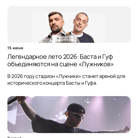
15 июня
Легендарное лето 2026: Баста и Гуф
объединяются на сцене «Лужников»
В 2026 году стадион «Лужники» станет ареной для
исторического концерта Басты и Гуфа.