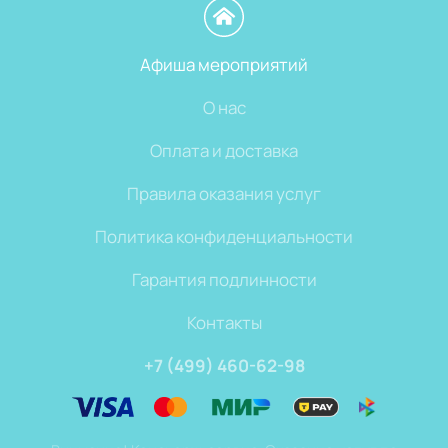
Афиша мероприятий
О нас
Оплата и доставка
Правила оказания услуг
Политика конфиденциальности
Гарантия подлинности
Контакты
+7 (499) 460-62-98